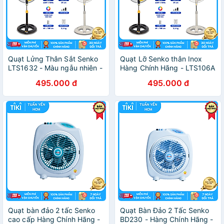
Quạt Lửng Thân Sắt Senko
Quạt Lỡ Senko thân Inox
LTS1632 - Màu ngẫu nhiên -
Hàng Chính Hãng - LTS106A
Hàng Chính Hãng
495.000 đ
495.000 đ
Quạt bàn đảo 2 tấc Senko
Quạt Bàn Đảo 2 Tấc Senko
cao cấp Hàng Chính Hãng -
BD230 - Hàng Chính Hãng -