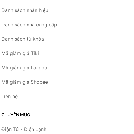
Danh sách nhãn hiệu
Danh sách nhà cung cấp
Danh sách từ khóa
Mã giảm giá Tiki
Mã giảm giá Lazada
Mã giảm giá Shopee
Liên hệ
CHUYÊN MỤC
Điện Tử - Điện Lạnh