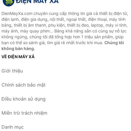
DienMayXa.com chuyên cung cấp thông tin giá cả thiết bị điện tử,
điện lạnh, điện gia dụng, nội thất, ngoại thất, điện thoại, máy tính
bảng, thiết bị âm thanh, phụ kiện, thiết bị đeo, laptop, máy vi tính,
máy ảnh, máy quay phim... Bằng khả năng sẵn có cùng sự nỗ lực
không ngừng, chúng tôi đã tổng hợp hơn 1 triệu sản phẩm, giúp
bạn có thể so sánh giá, tìm giá rẻ nhất trước khi mua.
Chúng tôi
không bán hàng.
VỀ ĐIỆN MÁY XẢ
Giới thiệu
Chính sách bảo mật
Điều khoản sử dụng
Miễn trừ trách nhiệm
Danh mục