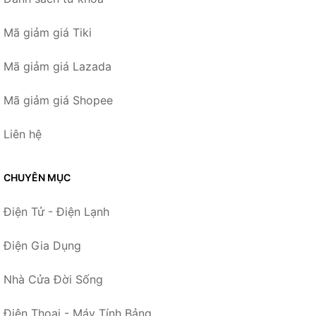
Mã giảm giá Tiki
Mã giảm giá Lazada
Mã giảm giá Shopee
Liên hệ
CHUYÊN MỤC
Điện Tử - Điện Lạnh
Điện Gia Dụng
Nhà Cửa Đời Sống
Điện Thoại - Máy Tính Bảng