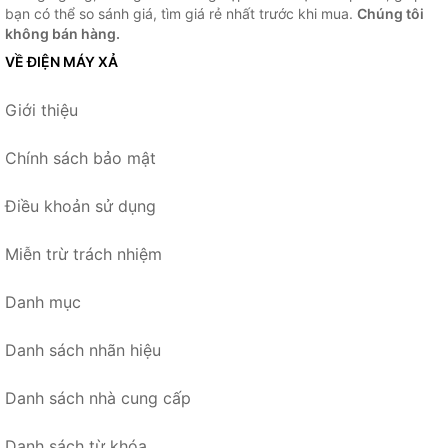
bạn có thể so sánh giá, tìm giá rẻ nhất trước khi mua.
Chúng tôi
không bán hàng.
VỀ ĐIỆN MÁY XẢ
Giới thiệu
Chính sách bảo mật
Điều khoản sử dụng
Miễn trừ trách nhiệm
Danh mục
Danh sách nhãn hiệu
Danh sách nhà cung cấp
Danh sách từ khóa