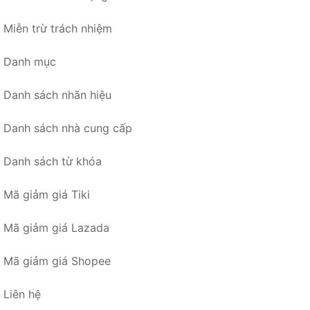
Miễn trừ trách nhiệm
Danh mục
Danh sách nhãn hiệu
Danh sách nhà cung cấp
Danh sách từ khóa
Mã giảm giá Tiki
Mã giảm giá Lazada
Mã giảm giá Shopee
Liên hệ