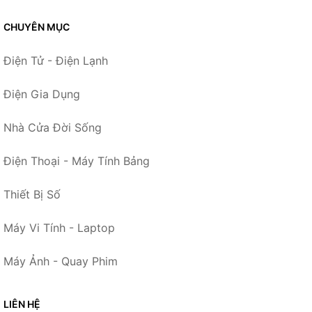
CHUYÊN MỤC
Điện Tử - Điện Lạnh
Điện Gia Dụng
Nhà Cửa Đời Sống
Điện Thoại - Máy Tính Bảng
Thiết Bị Số
Máy Vi Tính - Laptop
Máy Ảnh - Quay Phim
LIÊN HỆ