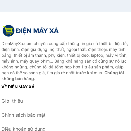
DienMayXa.com chuyên cung cấp thông tin giá cả thiết bị điện tử,
điện lạnh, điện gia dụng, nội thất, ngoại thất, điện thoại, máy tính
bảng, thiết bị âm thanh, phụ kiện, thiết bị đeo, laptop, máy vi tính,
máy ảnh, máy quay phim... Bằng khả năng sẵn có cùng sự nỗ lực
không ngừng, chúng tôi đã tổng hợp hơn 1 triệu sản phẩm, giúp
bạn có thể so sánh giá, tìm giá rẻ nhất trước khi mua.
Chúng tôi
không bán hàng.
VỀ ĐIỆN MÁY XẢ
Giới thiệu
Chính sách bảo mật
Điều khoản sử dụng