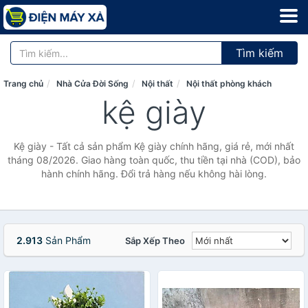
Tìm kiếm
Trang chủ
Nhà Cửa Đời Sống
Nội thất
Nội thất phòng khách
kệ giày
Kệ giày - Tất cả sản phẩm Kệ giày chính hãng, giá rẻ, mới nhất
tháng 08/2026. Giao hàng toàn quốc, thu tiền tại nhà (COD), bảo
hành chính hãng. Đổi trả hàng nếu không hài lòng.
2.913
Sản Phẩm
Sắp Xếp Theo