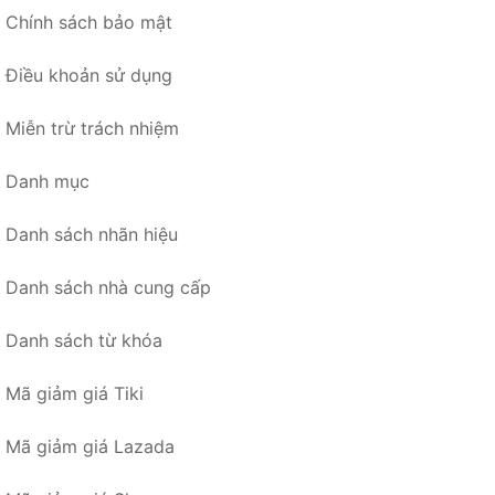
Chính sách bảo mật
Điều khoản sử dụng
Miễn trừ trách nhiệm
Danh mục
Danh sách nhãn hiệu
Danh sách nhà cung cấp
Danh sách từ khóa
Mã giảm giá Tiki
Mã giảm giá Lazada