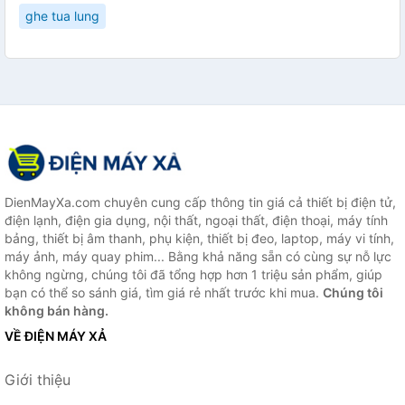
ghe tua lung
DienMayXa.com chuyên cung cấp thông tin giá cả thiết bị điện tử,
điện lạnh, điện gia dụng, nội thất, ngoại thất, điện thoại, máy tính
bảng, thiết bị âm thanh, phụ kiện, thiết bị đeo, laptop, máy vi tính,
máy ảnh, máy quay phim... Bằng khả năng sẵn có cùng sự nỗ lực
không ngừng, chúng tôi đã tổng hợp hơn 1 triệu sản phẩm, giúp
bạn có thể so sánh giá, tìm giá rẻ nhất trước khi mua.
Chúng tôi
không bán hàng.
VỀ ĐIỆN MÁY XẢ
Giới thiệu