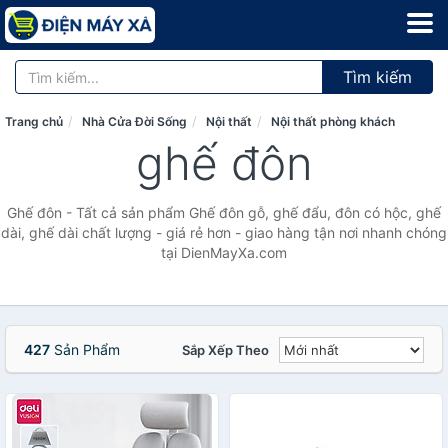
Tìm kiếm
Trang chủ
Nhà Cửa Đời Sống
Nội thất
Nội thất phòng khách
ghế đôn
Ghế đôn - Tất cả sản phẩm Ghế đôn gỗ, ghế đẩu, đôn có hộc, ghế
dài, ghế dài chất lượng - giá rẻ hơn - giao hàng tận nơi nhanh chóng
tại DienMayXa.com
427
Sản Phẩm
Sắp Xếp Theo