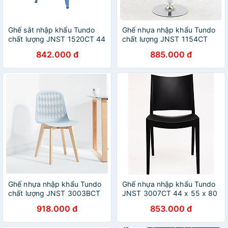
Ghế sắt nhập khẩu Tundo
Ghế nhựa nhập khẩu Tundo
chất lượng JNST 1520CT 44
chất lượng JNST 1154CT
x 44 x72 cm
842.000 đ
885.000 đ
Ghế nhựa nhập khẩu Tundo
Ghế nhựa nhập khẩu Tundo
chất lượng JNST 3003BCT
JNST 3007CT 44 x 55 x 80
42 x 46 x 80 cm
cm
918.000 đ
853.000 đ