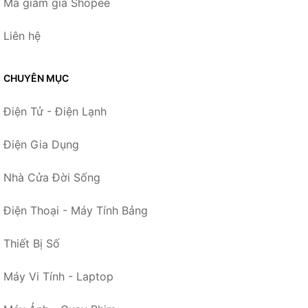
Mã giảm giá Shopee
Liên hệ
CHUYÊN MỤC
Điện Tử - Điện Lạnh
Điện Gia Dụng
Nhà Cửa Đời Sống
Điện Thoại - Máy Tính Bảng
Thiết Bị Số
Máy Vi Tính - Laptop