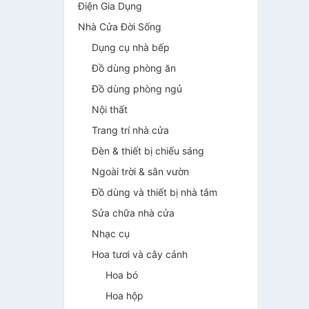
Điện Gia Dụng
Nhà Cửa Đời Sống
Dụng cụ nhà bếp
Đồ dùng phòng ăn
Đồ dùng phòng ngủ
Nội thất
Trang trí nhà cửa
Đèn & thiết bị chiếu sáng
Ngoài trời & sân vườn
Đồ dùng và thiết bị nhà tắm
Sửa chữa nhà cửa
Nhạc cụ
Hoa tươi và cây cảnh
Hoa bó
Hoa hộp