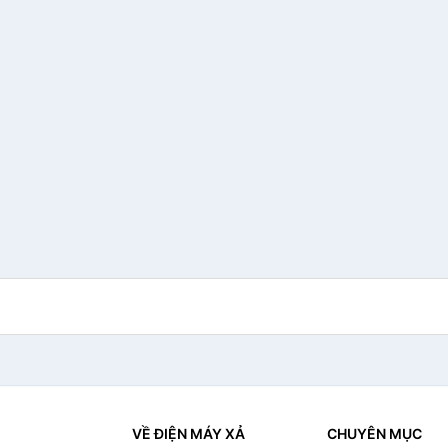
VỀ ĐIỆN MÁY XẢ
CHUYÊN MỤC