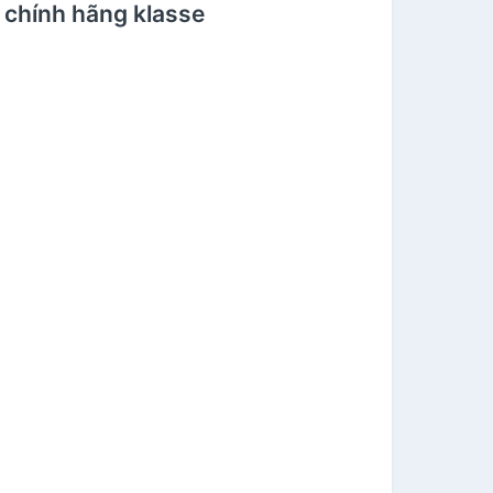
 chính hãng klasse