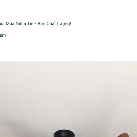
đầu. Mua Niềm Tin - Bán Chất Lượng!
ẩm