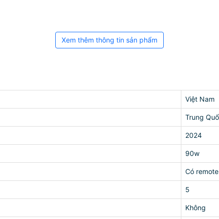
Xem thêm thông tin sản phẩm
Việt Nam
Trung Qu
2024
90w
Có remote
5
Không