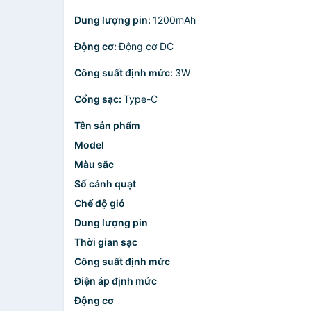
Dung lượng pin:
1200mAh
Động cơ:
Động cơ DC
Công suất định mức:
3W
Cổng sạc:
Type-C
Tên sản phẩm
Model
Màu sắc
Số cánh quạt
Chế độ gió
Dung lượng pin
Thời gian sạc
Công suất định mức
Điện áp định mức
Động cơ