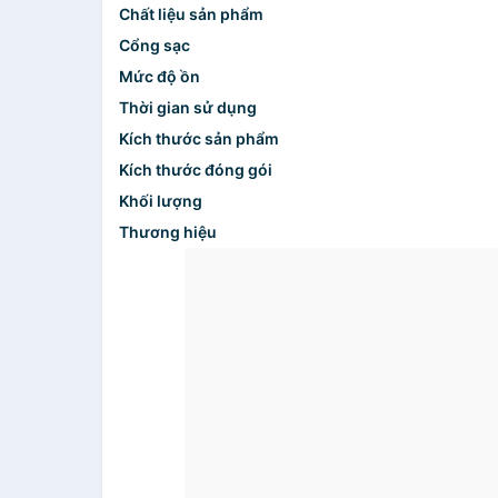
Chất liệu sản phẩm
Cổng sạc
Mức độ ồn
Thời gian sử dụng
Kích thước sản phẩm
Kích thước đóng gói
Khối lượng
Thương hiệu