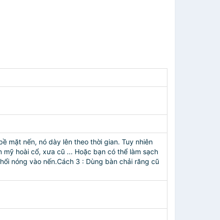
 mặt nến, nó dày lên theo thời gian. Tuy nhiên
 mỹ hoài cổ, xưa cũ ... Hoặc bạn có thể làm sạch
hổi nóng vào nến.Cách 3 : Dùng bàn chải răng cũ