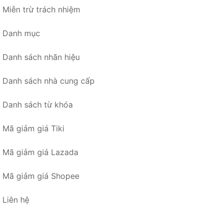
Miễn trừ trách nhiệm
Danh mục
Danh sách nhãn hiệu
Danh sách nhà cung cấp
Danh sách từ khóa
Mã giảm giá Tiki
Mã giảm giá Lazada
Mã giảm giá Shopee
Liên hệ