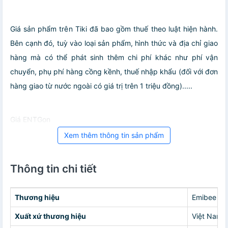
Giá sản phẩm trên Tiki đã bao gồm thuế theo luật hiện hành.
Bên cạnh đó, tuỳ vào loại sản phẩm, hình thức và địa chỉ giao
hàng mà có thể phát sinh thêm chi phí khác như phí vận
chuyển, phụ phí hàng cồng kềnh, thuế nhập khẩu (đối với đơn
hàng giao từ nước ngoài có giá trị trên 1 triệu đồng).....
Giá ENTGon
Xem thêm thông tin sản phẩm
Thông tin chi tiết
Thương hiệu
Emibee
Xuất xứ thương hiệu
Việt Nam