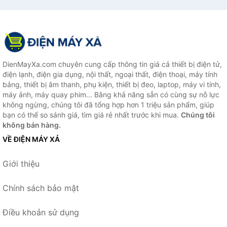
DienMayXa.com chuyên cung cấp thông tin giá cả thiết bị điện tử,
điện lạnh, điện gia dụng, nội thất, ngoại thất, điện thoại, máy tính
bảng, thiết bị âm thanh, phụ kiện, thiết bị đeo, laptop, máy vi tính,
máy ảnh, máy quay phim... Bằng khả năng sẵn có cùng sự nỗ lực
không ngừng, chúng tôi đã tổng hợp hơn 1 triệu sản phẩm, giúp
bạn có thể so sánh giá, tìm giá rẻ nhất trước khi mua.
Chúng tôi
không bán hàng.
VỀ ĐIỆN MÁY XẢ
Giới thiệu
Chính sách bảo mật
Điều khoản sử dụng