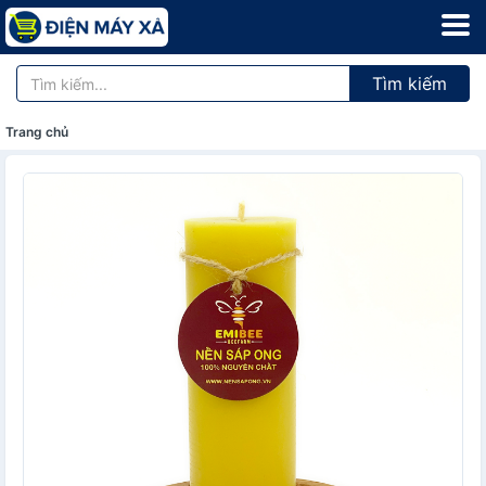
Tìm kiếm
Trang chủ