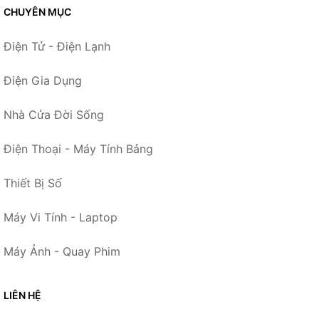
CHUYÊN MỤC
Điện Tử - Điện Lạnh
Điện Gia Dụng
Nhà Cửa Đời Sống
Điện Thoại - Máy Tính Bảng
Thiết Bị Số
Máy Vi Tính - Laptop
Máy Ảnh - Quay Phim
LIÊN HỆ