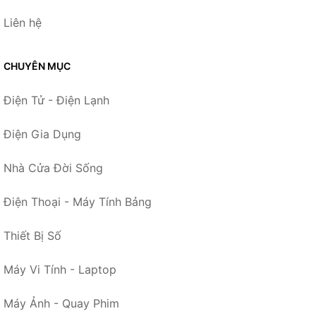
Liên hệ
CHUYÊN MỤC
Điện Tử - Điện Lạnh
Điện Gia Dụng
Nhà Cửa Đời Sống
Điện Thoại - Máy Tính Bảng
Thiết Bị Số
Máy Vi Tính - Laptop
Máy Ảnh - Quay Phim