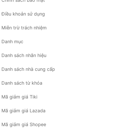
Điều khoản sử dụng
Miễn trừ trách nhiệm
Danh mục
Danh sách nhãn hiệu
Danh sách nhà cung cấp
Danh sách từ khóa
Mã giảm giá Tiki
Mã giảm giá Lazada
Mã giảm giá Shopee