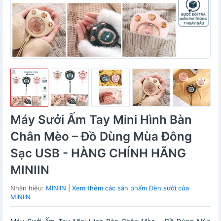
Máy Sưởi Ấm Tay Mini Hình Bàn
Chân Mèo – Đồ Dùng Mùa Đông
Sạc USB - HÀNG CHÍNH HÃNG
MINIIN
Nhãn hiệu:
MINIIN
|
Xem thêm các sản phẩm Đèn sưởi của
MINIIN