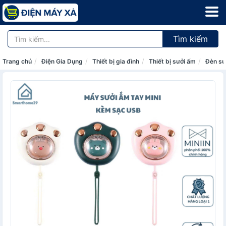
Tìm kiếm
Trang chủ
Điện Gia Dụng
Thiết bị gia đình
Thiết bị sưởi ấm
Đèn sư