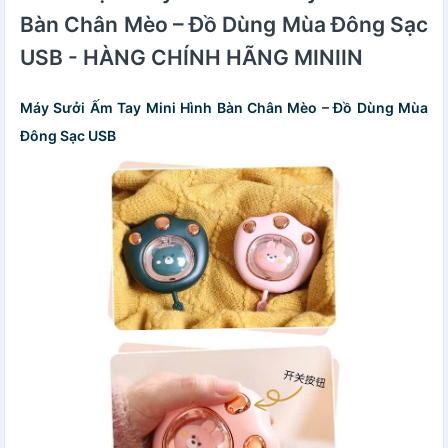
Bàn Chân Mèo – Đồ Dùng Mùa Đông Sạc
USB - HÀNG CHÍNH HÃNG MINIIN
Máy Sưởi Ấm Tay Mini Hình Bàn Chân Mèo – Đồ Dùng Mùa
Đông Sạc USB