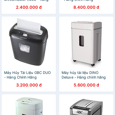
nhập khẩu
2.400.000 đ
8.400.000 đ
Máy Hủy Tài Liệu GBC DUO
Máy hủy tài liệu DINO
- Hàng Chính Hãng
Deluxe - Hàng chính hãng
3.200.000 đ
5.600.000 đ