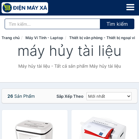
Tìm kiếm
Trang chủ
Máy Vi Tính - Laptop
Thiết bị văn phòng - Thiết bị ngoại vi
máy hủy tài liệu
Máy hủy tài liệu - Tất cả sản phẩm Máy hủy tài liệu
26
Sản Phẩm
Sắp Xếp Theo