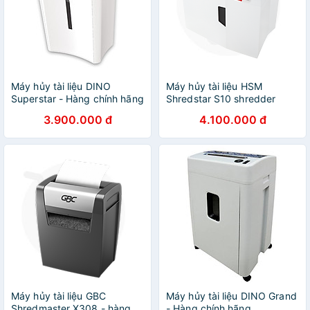
Máy hủy tài liệu DINO
Máy hủy tài liệu HSM
Superstar - Hàng chính hãng
Shredstar S10 shredder
(hàng chính hãng)
3.900.000 đ
4.100.000 đ
Máy hủy tài liệu GBC
Máy hủy tài liệu DINO Grand
Shredmaster X308 - hàng
- Hàng chính hãng