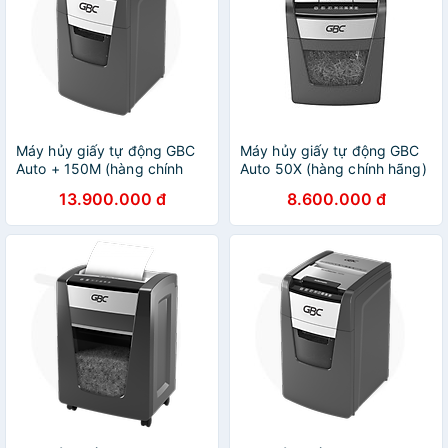
Máy hủy giấy tự động GBC
Máy hủy giấy tự động GBC
Auto + 150M (hàng chính
Auto 50X (hàng chính hãng)
hãng)
13.900.000 đ
8.600.000 đ