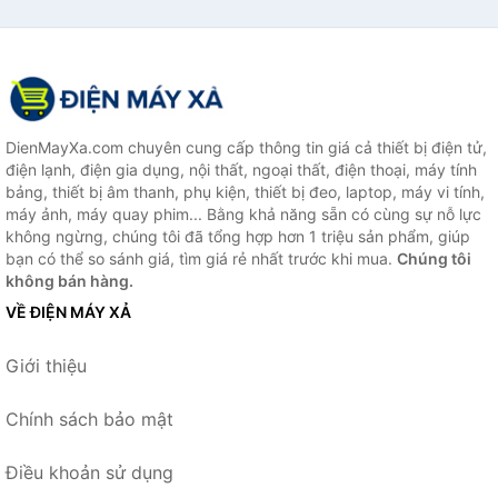
DienMayXa.com chuyên cung cấp thông tin giá cả thiết bị điện tử,
điện lạnh, điện gia dụng, nội thất, ngoại thất, điện thoại, máy tính
bảng, thiết bị âm thanh, phụ kiện, thiết bị đeo, laptop, máy vi tính,
máy ảnh, máy quay phim... Bằng khả năng sẵn có cùng sự nỗ lực
không ngừng, chúng tôi đã tổng hợp hơn 1 triệu sản phẩm, giúp
bạn có thể so sánh giá, tìm giá rẻ nhất trước khi mua.
Chúng tôi
không bán hàng.
VỀ ĐIỆN MÁY XẢ
Giới thiệu
Chính sách bảo mật
Điều khoản sử dụng