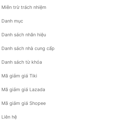
Miễn trừ trách nhiệm
Danh mục
Danh sách nhãn hiệu
Danh sách nhà cung cấp
Danh sách từ khóa
Mã giảm giá Tiki
Mã giảm giá Lazada
Mã giảm giá Shopee
Liên hệ