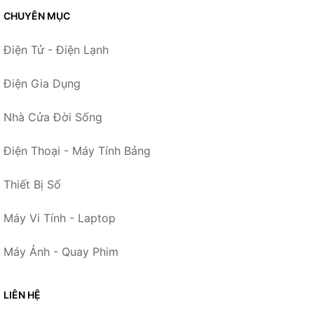
CHUYÊN MỤC
Điện Tử - Điện Lạnh
Điện Gia Dụng
Nhà Cửa Đời Sống
Điện Thoại - Máy Tính Bảng
Thiết Bị Số
Máy Vi Tính - Laptop
Máy Ảnh - Quay Phim
LIÊN HỆ