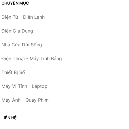
CHUYÊN MỤC
Điện Tử - Điện Lạnh
Điện Gia Dụng
Nhà Cửa Đời Sống
Điện Thoại - Máy Tính Bảng
Thiết Bị Số
Máy Vi Tính - Laptop
Máy Ảnh - Quay Phim
LIÊN HỆ