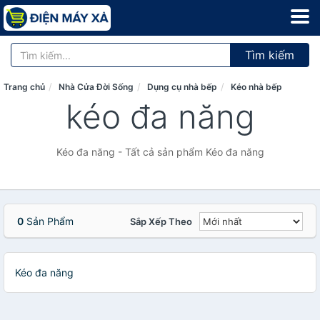
Tìm kiếm
Trang chủ
Nhà Cửa Đời Sống
Dụng cụ nhà bếp
Kéo nhà bếp
kéo đa năng
Kéo đa năng - Tất cả sản phẩm Kéo đa năng
0
Sản Phẩm
Sắp Xếp Theo
Kéo đa năng