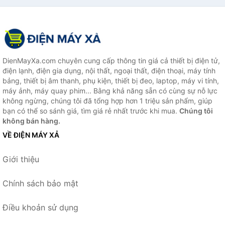
DienMayXa.com chuyên cung cấp thông tin giá cả thiết bị điện tử,
điện lạnh, điện gia dụng, nội thất, ngoại thất, điện thoại, máy tính
bảng, thiết bị âm thanh, phụ kiện, thiết bị đeo, laptop, máy vi tính,
máy ảnh, máy quay phim... Bằng khả năng sẵn có cùng sự nỗ lực
không ngừng, chúng tôi đã tổng hợp hơn 1 triệu sản phẩm, giúp
bạn có thể so sánh giá, tìm giá rẻ nhất trước khi mua.
Chúng tôi
không bán hàng.
VỀ ĐIỆN MÁY XẢ
Giới thiệu
Chính sách bảo mật
Điều khoản sử dụng