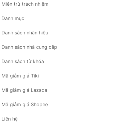
Miễn trừ trách nhiệm
Danh mục
Danh sách nhãn hiệu
Danh sách nhà cung cấp
Danh sách từ khóa
Mã giảm giá Tiki
Mã giảm giá Lazada
Mã giảm giá Shopee
Liên hệ