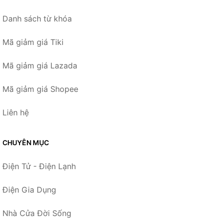
Danh sách từ khóa
Mã giảm giá Tiki
Mã giảm giá Lazada
Mã giảm giá Shopee
Liên hệ
CHUYÊN MỤC
Điện Tử - Điện Lạnh
Điện Gia Dụng
Nhà Cửa Đời Sống