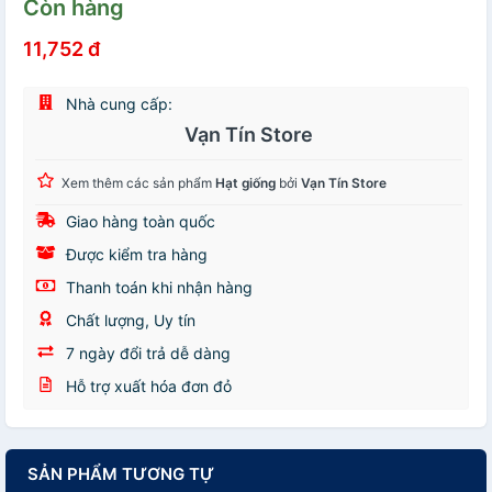
Còn hàng
11,752 đ
Nhà cung cấp:
Vạn Tín Store
Xem thêm các sản phẩm
Hạt giống
bởi
Vạn Tín Store
Giao hàng toàn quốc
Được kiểm tra hàng
Thanh toán khi nhận hàng
Chất lượng, Uy tín
7 ngày đổi trả dễ dàng
Hỗ trợ xuất hóa đơn đỏ
SẢN PHẨM TƯƠNG TỰ