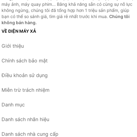
máy ảnh, máy quay phim... Bằng khả năng sẵn có cùng sự nỗ lực
không ngừng, chúng tôi đã tổng hợp hơn 1 triệu sản phẩm, giúp
bạn có thể so sánh giá, tìm giá rẻ nhất trước khi mua.
Chúng tôi
không bán hàng.
VỀ ĐIỆN MÁY XẢ
Giới thiệu
Chính sách bảo mật
Điều khoản sử dụng
Miễn trừ trách nhiệm
Danh mục
Danh sách nhãn hiệu
Danh sách nhà cung cấp