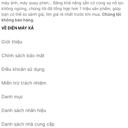
máy ảnh, máy quay phim... Bằng khả năng sẵn có cùng sự nỗ lực
không ngừng, chúng tôi đã tổng hợp hơn 1 triệu sản phẩm, giúp
bạn có thể so sánh giá, tìm giá rẻ nhất trước khi mua.
Chúng tôi
không bán hàng.
VỀ ĐIỆN MÁY XẢ
Giới thiệu
Chính sách bảo mật
Điều khoản sử dụng
Miễn trừ trách nhiệm
Danh mục
Danh sách nhãn hiệu
Danh sách nhà cung cấp