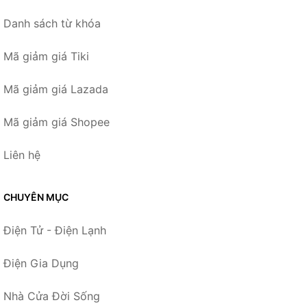
Danh sách từ khóa
Mã giảm giá Tiki
Mã giảm giá Lazada
Mã giảm giá Shopee
Liên hệ
CHUYÊN MỤC
Điện Tử - Điện Lạnh
Điện Gia Dụng
Nhà Cửa Đời Sống