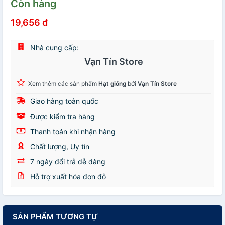
Còn hàng
19,656 đ
Nhà cung cấp:
Vạn Tín Store
Xem thêm các sản phẩm
Hạt giống
bởi
Vạn Tín Store
Giao hàng toàn quốc
Được kiểm tra hàng
Thanh toán khi nhận hàng
Chất lượng, Uy tín
7 ngày đổi trả dễ dàng
Hỗ trợ xuất hóa đơn đỏ
SẢN PHẨM TƯƠNG TỰ