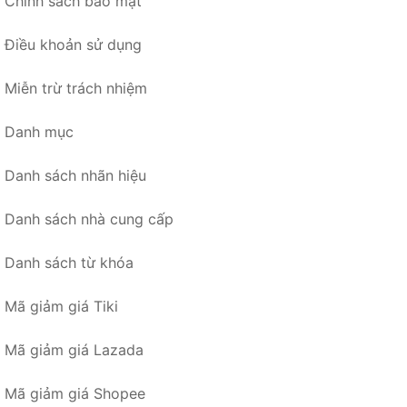
Chính sách bảo mật
Điều khoản sử dụng
Miễn trừ trách nhiệm
Danh mục
Danh sách nhãn hiệu
Danh sách nhà cung cấp
Danh sách từ khóa
Mã giảm giá Tiki
Mã giảm giá Lazada
Mã giảm giá Shopee