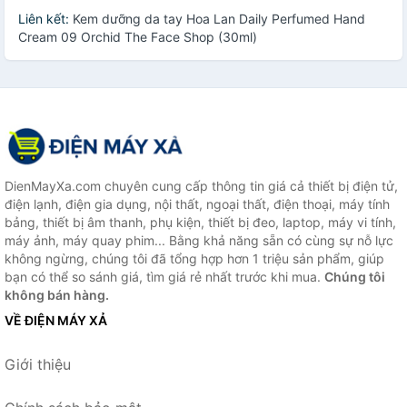
Liên kết:
Kem dưỡng da tay Hoa Lan Daily Perfumed Hand
Cream 09 Orchid The Face Shop (30ml)
DienMayXa.com chuyên cung cấp thông tin giá cả thiết bị điện tử,
điện lạnh, điện gia dụng, nội thất, ngoại thất, điện thoại, máy tính
bảng, thiết bị âm thanh, phụ kiện, thiết bị đeo, laptop, máy vi tính,
máy ảnh, máy quay phim... Bằng khả năng sẵn có cùng sự nỗ lực
không ngừng, chúng tôi đã tổng hợp hơn 1 triệu sản phẩm, giúp
bạn có thể so sánh giá, tìm giá rẻ nhất trước khi mua.
Chúng tôi
không bán hàng.
VỀ ĐIỆN MÁY XẢ
Giới thiệu