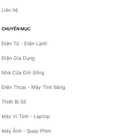
Liên hệ
CHUYÊN MỤC
Điện Tử - Điện Lạnh
Điện Gia Dụng
Nhà Cửa Đời Sống
Điện Thoại - Máy Tính Bảng
Thiết Bị Số
Máy Vi Tính - Laptop
Máy Ảnh - Quay Phim