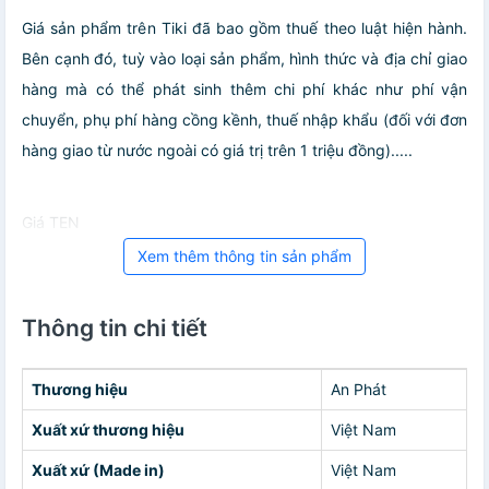
Giá sản phẩm trên Tiki đã bao gồm thuế theo luật hiện hành.
Bên cạnh đó, tuỳ vào loại sản phẩm, hình thức và địa chỉ giao
hàng mà có thể phát sinh thêm chi phí khác như phí vận
chuyển, phụ phí hàng cồng kềnh, thuế nhập khẩu (đối với đơn
hàng giao từ nước ngoài có giá trị trên 1 triệu đồng).....
Giá TEN
Xem thêm thông tin sản phẩm
Thông tin chi tiết
Thương hiệu
An Phát
Xuất xứ thương hiệu
Việt Nam
Xuất xứ (Made in)
Việt Nam