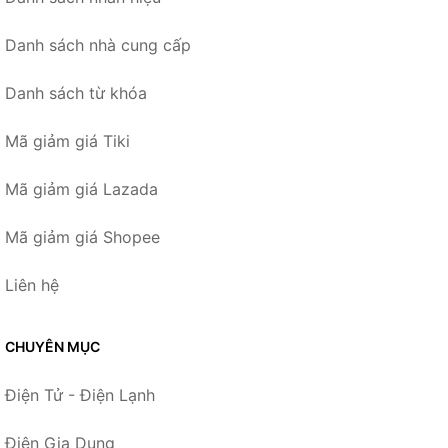
Danh sách nhà cung cấp
Danh sách từ khóa
Mã giảm giá Tiki
Mã giảm giá Lazada
Mã giảm giá Shopee
Liên hệ
CHUYÊN MỤC
Điện Tử - Điện Lạnh
Điện Gia Dụng