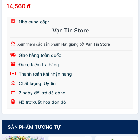
14,560 đ
Nhà cung cấp:
Vạn Tín Store
Xem thêm các sản phẩm
Hạt giống
bởi
Vạn Tín Store
Giao hàng toàn quốc
Được kiểm tra hàng
Thanh toán khi nhận hàng
Chất lượng, Uy tín
7 ngày đổi trả dễ dàng
Hỗ trợ xuất hóa đơn đỏ
SẢN PHẨM TƯƠNG TỰ