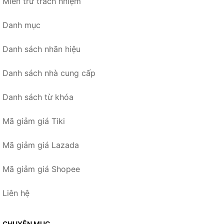
Miễn trừ trách nhiệm
Danh mục
Danh sách nhãn hiệu
Danh sách nhà cung cấp
Danh sách từ khóa
Mã giảm giá Tiki
Mã giảm giá Lazada
Mã giảm giá Shopee
Liên hệ
CHUYÊN MỤC