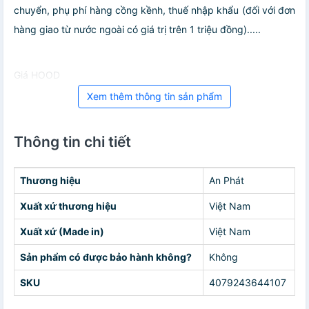
chuyển, phụ phí hàng cồng kềnh, thuế nhập khẩu (đối với đơn
hàng giao từ nước ngoài có giá trị trên 1 triệu đồng).....
Giá HOOD
Xem thêm thông tin sản phẩm
Thông tin chi tiết
Thương hiệu
An Phát
Xuất xứ thương hiệu
Việt Nam
Xuất xứ (Made in)
Việt Nam
Sản phẩm có được bảo hành không?
Không
SKU
4079243644107