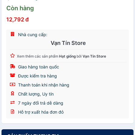
Còn hàng
12,792 đ
Nhà cung cấp:
Vạn Tín Store
Xem thêm các sản phẩm
Hạt giống
bởi
Vạn Tín Store
Giao hàng toàn quốc
Được kiểm tra hàng
Thanh toán khi nhận hàng
Chất lượng, Uy tín
7 ngày đổi trả dễ dàng
Hỗ trợ xuất hóa đơn đỏ