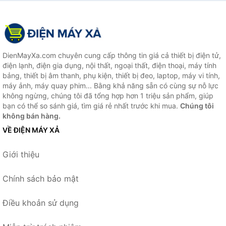
DienMayXa.com chuyên cung cấp thông tin giá cả thiết bị điện tử,
điện lạnh, điện gia dụng, nội thất, ngoại thất, điện thoại, máy tính
bảng, thiết bị âm thanh, phụ kiện, thiết bị đeo, laptop, máy vi tính,
máy ảnh, máy quay phim... Bằng khả năng sẵn có cùng sự nỗ lực
không ngừng, chúng tôi đã tổng hợp hơn 1 triệu sản phẩm, giúp
bạn có thể so sánh giá, tìm giá rẻ nhất trước khi mua.
Chúng tôi
không bán hàng.
VỀ ĐIỆN MÁY XẢ
Giới thiệu
Chính sách bảo mật
Điều khoản sử dụng