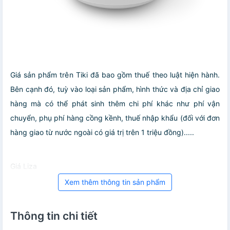
Giá sản phẩm trên Tiki đã bao gồm thuế theo luật hiện hành.
Bên cạnh đó, tuỳ vào loại sản phẩm, hình thức và địa chỉ giao
hàng mà có thể phát sinh thêm chi phí khác như phí vận
chuyển, phụ phí hàng cồng kềnh, thuế nhập khẩu (đối với đơn
hàng giao từ nước ngoài có giá trị trên 1 triệu đồng).....
Giá Liza
Xem thêm thông tin sản phẩm
Thông tin chi tiết