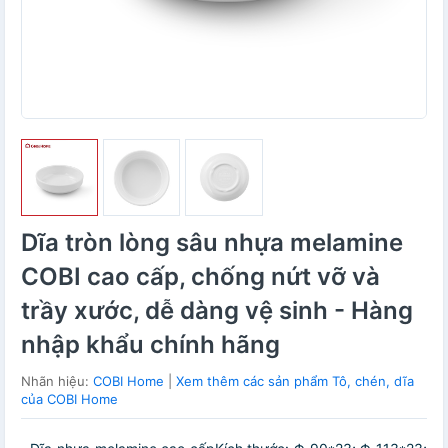
Dĩa tròn lòng sâu nhựa melamine
COBI cao cấp, chống nứt vỡ và
trầy xước, dễ dàng vệ sinh - Hàng
nhập khẩu chính hãng
Nhãn hiệu:
COBI Home
|
Xem thêm các sản phẩm Tô, chén, dĩa
của COBI Home