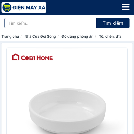
Tìm kiếm
Trang chủ
Nhà Cửa Đời Sống
Đồ dùng phòng ăn
Tô, chén, dĩa