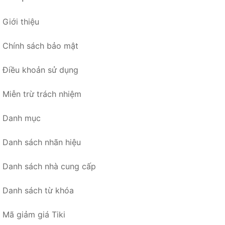
Giới thiệu
Chính sách bảo mật
Điều khoản sử dụng
Miễn trừ trách nhiệm
Danh mục
Danh sách nhãn hiệu
Danh sách nhà cung cấp
Danh sách từ khóa
Mã giảm giá Tiki