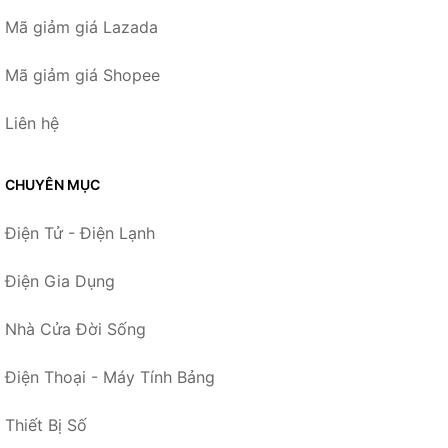
Mã giảm giá Lazada
Mã giảm giá Shopee
Liên hệ
CHUYÊN MỤC
Điện Tử - Điện Lạnh
Điện Gia Dụng
Nhà Cửa Đời Sống
Điện Thoại - Máy Tính Bảng
Thiết Bị Số