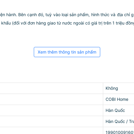
iện hành. Bên cạnh đó, tuỳ vào loại sản phẩm, hình thức và địa chỉ 
ẩu (đối với đơn hàng giao từ nước ngoài có giá trị trên 1 triệu đồng)
Xem thêm thông tin sản phẩm
Không
COBI Home
Hàn Quốc
Hàn Quốc / T
19901009160