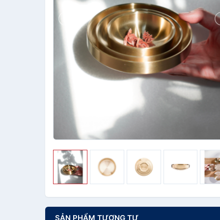
SẢN PHẨM TƯƠNG TỰ