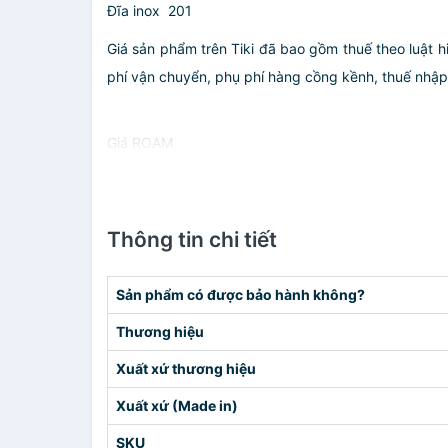
Đĩa inox 201
Giá sản phẩm trên Tiki đã bao gồm thuế theo luật h
phí vận chuyển, phụ phí hàng cồng kềnh, thuế nhập kh
Giá ROAM
Thông tin chi tiết
Sản phẩm có được bảo hành không?
Thương hiệu
Xuất xứ thương hiệu
Xuất xứ (Made in)
SKU