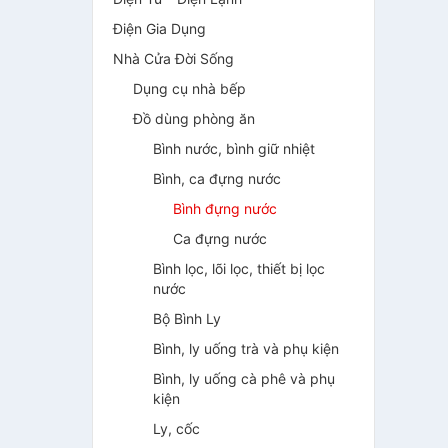
Điện Gia Dụng
Nhà Cửa Đời Sống
Dụng cụ nhà bếp
Đồ dùng phòng ăn
Bình nước, bình giữ nhiệt
Bình, ca đựng nước
Bình đựng nước
Ca đựng nước
Bình lọc, lõi lọc, thiết bị lọc
nước
Bộ Bình Ly
Bình, ly uống trà và phụ kiện
Bình, ly uống cà phê và phụ
kiện
Ly, cốc