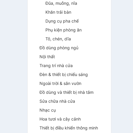
Đũa, muỗng, nĩa
Khăn trải bàn
Dụng cụ pha chế
Phụ kiện phòng ăn
Tô, chén, dĩa
Đồ dùng phòng ngủ
Nội thất
Trang trí nhà cửa
Đèn & thiết bị chiếu sáng
Ngoài trời & sân vườn
Đồ dùng và thiết bị nhà tắm
Sửa chữa nhà cửa
Nhạc cụ
Hoa tươi và cây cảnh
Thiết bị điều khiển thông minh