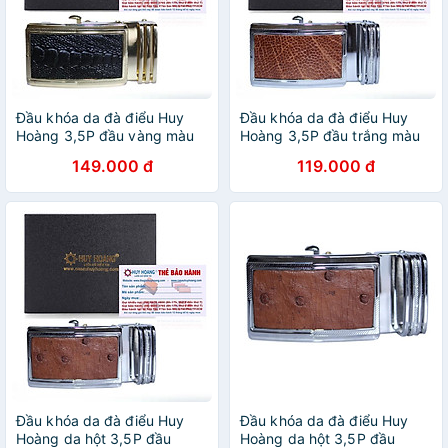
Đầu khóa da đà điểu Huy
Đầu khóa da đà điểu Huy
Hoàng 3,5P đầu vàng màu
Hoàng 3,5P đầu trắng màu
đen HT9405
vàng bò HT9403
149.000 đ
119.000 đ
Đầu khóa da đà điểu Huy
Đầu khóa da đà điểu Huy
Hoàng da hột 3,5P đầu
Hoàng da hột 3,5P đầu