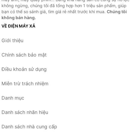
không ngừng, chúng tôi đã tổng hợp hơn 1 triệu sản phẩm, giúp
bạn có thể so sánh giá, tìm giá rẻ nhất trước khi mua.
Chúng tôi
không bán hàng.
VỀ ĐIỆN MÁY XẢ
Giới thiệu
Chính sách bảo mật
Điều khoản sử dụng
Miễn trừ trách nhiệm
Danh mục
Danh sách nhãn hiệu
Danh sách nhà cung cấp