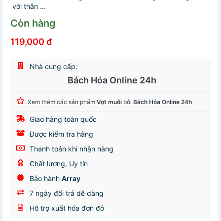
với thân ...
Còn hàng
119,000 đ
Nhà cung cấp:
Bách Hóa Online 24h
Xem thêm các sản phẩm
Vợt muỗi
bởi
Bách Hóa Online 24h
Giao hàng toàn quốc
Được kiểm tra hàng
Thanh toán khi nhận hàng
Chất lượng, Uy tín
Bảo hành
Array
7 ngày đổi trả dễ dàng
Hỗ trợ xuất hóa đơn đỏ