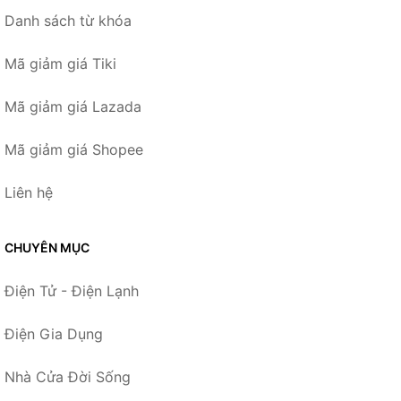
Danh sách từ khóa
Mã giảm giá Tiki
Mã giảm giá Lazada
Mã giảm giá Shopee
Liên hệ
CHUYÊN MỤC
Điện Tử - Điện Lạnh
Điện Gia Dụng
Nhà Cửa Đời Sống