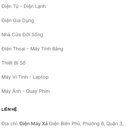
Điện Tử - Điện Lạnh
Điện Gia Dụng
Nhà Cửa Đời Sống
Điện Thoại - Máy Tính Bảng
Thiết Bị Số
Máy Vi Tính - Laptop
Máy Ảnh - Quay Phim
LIÊN HỆ
Địa chỉ:
Điện Máy Xả
Điện Biên Phủ, Phường 6, Quận 3,