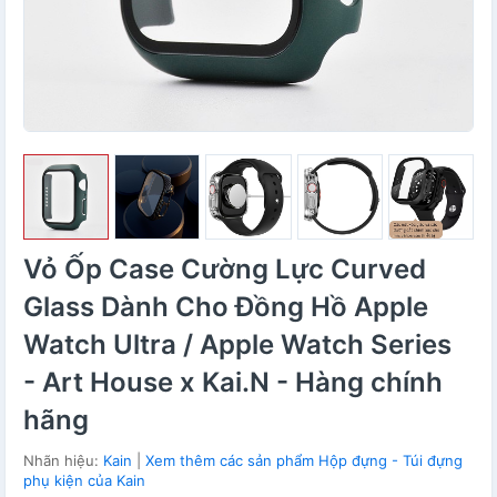
Vỏ Ốp Case Cường Lực Curved
Glass Dành Cho Đồng Hồ Apple
Watch Ultra / Apple Watch Series
- Art House x Kai.N - Hàng chính
hãng
Nhãn hiệu:
Kain
|
Xem thêm các sản phẩm Hộp đựng - Túi đựng
phụ kiện của Kain