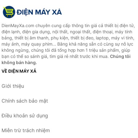
DienMayXa.com chuyên cung cấp thông tin giá cả thiết bị điện tử,
điện lạnh, điện gia dụng, nội thất, ngoại thất, điện thoại, máy tính
bảng, thiết bị âm thanh, phụ kiện, thiết bị đeo, laptop, máy vi tính,
máy ảnh, máy quay phim... Bằng khả năng sẵn có cùng sự nỗ lực
không ngừng, chúng tôi đã tổng hợp hơn 1 triệu sản phẩm, giúp
bạn có thể so sánh giá, tìm giá rẻ nhất trước khi mua.
Chúng tôi
không bán hàng.
VỀ ĐIỆN MÁY XẢ
Giới thiệu
Chính sách bảo mật
Điều khoản sử dụng
Miễn trừ trách nhiệm