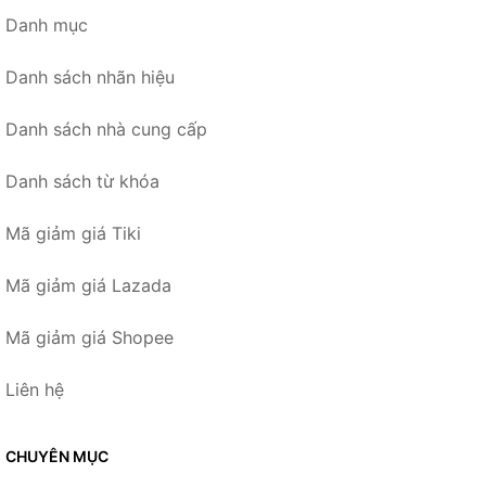
Danh mục
Danh sách nhãn hiệu
Danh sách nhà cung cấp
Danh sách từ khóa
Mã giảm giá Tiki
Mã giảm giá Lazada
Mã giảm giá Shopee
Liên hệ
CHUYÊN MỤC