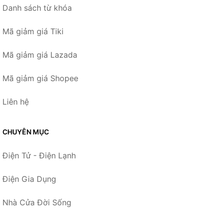
Danh sách từ khóa
Mã giảm giá Tiki
Mã giảm giá Lazada
Mã giảm giá Shopee
Liên hệ
CHUYÊN MỤC
Điện Tử - Điện Lạnh
Điện Gia Dụng
Nhà Cửa Đời Sống