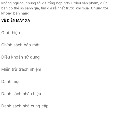
không ngừng, chúng tôi đã tổng hợp hơn 1 triệu sản phẩm, giúp
bạn có thể so sánh giá, tìm giá rẻ nhất trước khi mua.
Chúng tôi
không bán hàng.
VỀ ĐIỆN MÁY XẢ
Giới thiệu
Chính sách bảo mật
Điều khoản sử dụng
Miễn trừ trách nhiệm
Danh mục
Danh sách nhãn hiệu
Danh sách nhà cung cấp