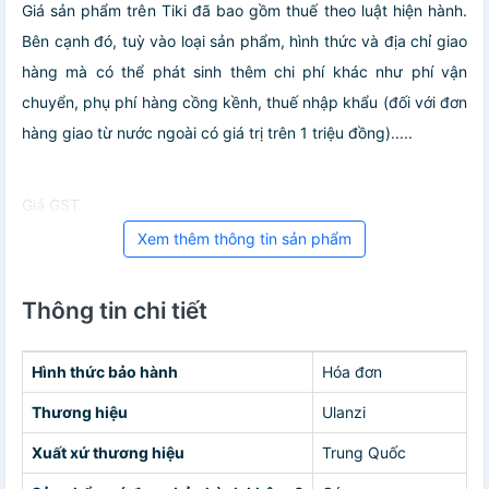
Giá sản phẩm trên Tiki đã bao gồm thuế theo luật hiện hành.
Bên cạnh đó, tuỳ vào loại sản phẩm, hình thức và địa chỉ giao
hàng mà có thể phát sinh thêm chi phí khác như phí vận
chuyển, phụ phí hàng cồng kềnh, thuế nhập khẩu (đối với đơn
hàng giao từ nước ngoài có giá trị trên 1 triệu đồng).....
Giá GST
Xem thêm thông tin sản phẩm
Thông tin chi tiết
Hình thức bảo hành
Hóa đơn
Thương hiệu
Ulanzi
Xuất xứ thương hiệu
Trung Quốc