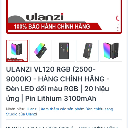
ULANZI VL120 RGB (2500-
9000K) - HÀNG CHÍNH HÃNG -
Đèn LED đổi màu RGB | 20 hiệu
ứng | Pin Lithium 3100mAh
Nhãn hiệu:
Ulanzi
|
Xem thêm các sản phẩm Đèn chiếu sáng
Studio của Ulanzi