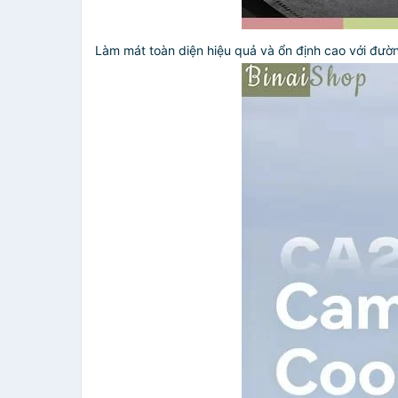
Làm mát toàn diện hiệu quả và ổn định cao với đườn