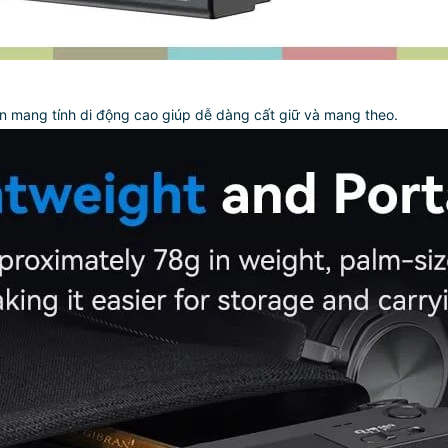
ọn mang tính di động cao giúp dễ dàng cất giữ và mang theo.