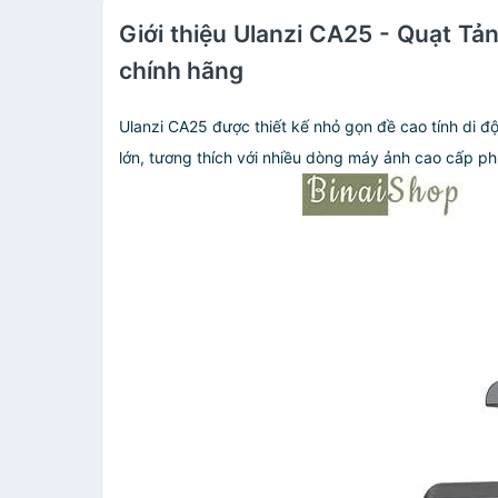
Giới thiệu Ulanzi CA25 - Quạt Tả
chính hãng
Ulanzi CA25 được thiết kế nhỏ gọn đề cao tính di độ
lớn, tương thích với nhiều dòng máy ảnh cao cấp phù