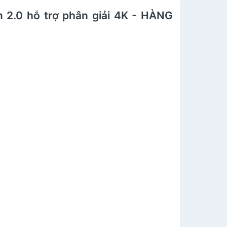
.0 hỗ trợ phân giải 4K - HÀNG