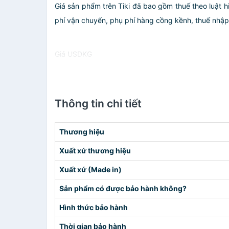
Giá sản phẩm trên Tiki đã bao gồm thuế theo luật h
phí vận chuyển, phụ phí hàng cồng kềnh, thuế nhập kh
Giá USDKG
Thông tin chi tiết
Thương hiệu
Xuất xứ thương hiệu
Xuất xứ (Made in)
Sản phẩm có được bảo hành không?
Hình thức bảo hành
Thời gian bảo hành