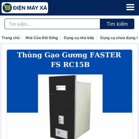
Tìm kiếm
Trang chủ
Nhà Cửa Đời Sống
Dụng cụ nhà bếp
Dụng cụ chứa đựng 