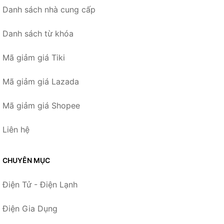
Danh sách nhà cung cấp
Danh sách từ khóa
Mã giảm giá Tiki
Mã giảm giá Lazada
Mã giảm giá Shopee
Liên hệ
CHUYÊN MỤC
Điện Tử - Điện Lạnh
Điện Gia Dụng