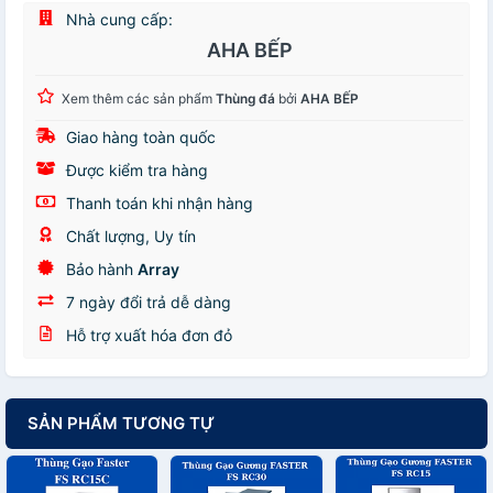
Nhà cung cấp:
AHA BẾP
Xem thêm các sản phẩm
Thùng đá
bởi
AHA BẾP
Giao hàng toàn quốc
Được kiểm tra hàng
Thanh toán khi nhận hàng
Chất lượng, Uy tín
Bảo hành
Array
7 ngày đổi trả dễ dàng
Hỗ trợ xuất hóa đơn đỏ
SẢN PHẨM TƯƠNG TỰ