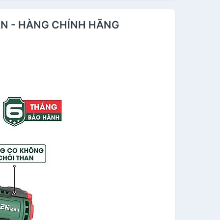
AN - HÀNG CHÍNH HÃNG