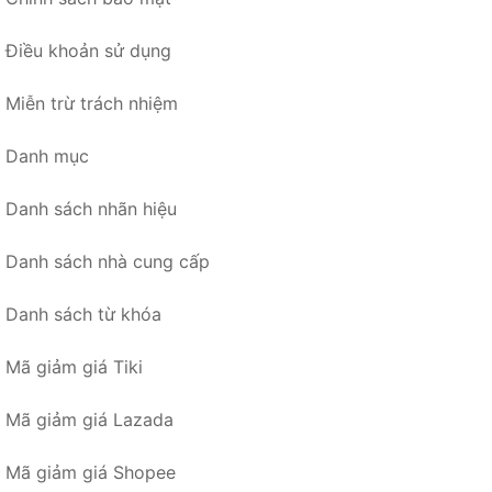
Điều khoản sử dụng
Miễn trừ trách nhiệm
Danh mục
Danh sách nhãn hiệu
Danh sách nhà cung cấp
Danh sách từ khóa
Mã giảm giá Tiki
Mã giảm giá Lazada
Mã giảm giá Shopee