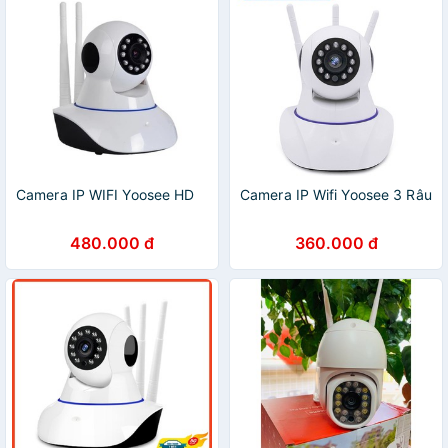
Camera IP WIFI Yoosee HD
Camera IP Wifi Yoosee 3 Râu
480.000 đ
360.000 đ