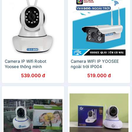
Camera IP Wifi Robot
Camera WIFI IP YOOSEE
Yoosee thông minh
ngoài trời IP004
539.000 đ
519.000 đ