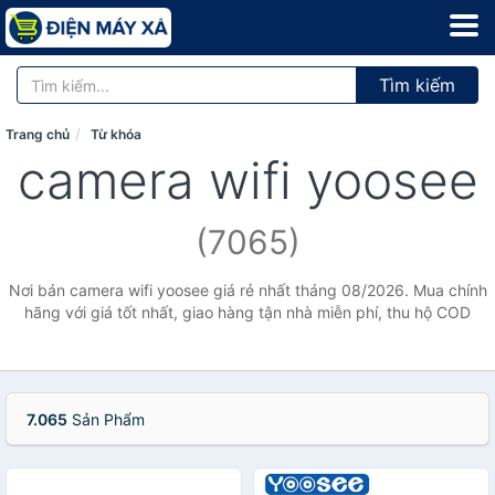
Tìm kiếm
Trang chủ
Từ khóa
camera wifi yoosee
(7065)
Nơi bán camera wifi yoosee giá rẻ nhất tháng 08/2026. Mua chính
hãng với giá tốt nhất, giao hàng tận nhà miễn phí, thu hộ COD
7.065
Sản Phẩm