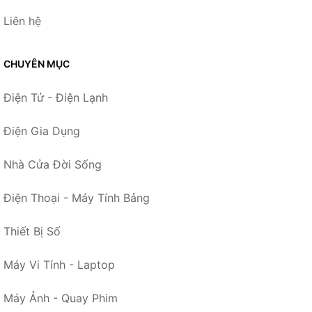
Liên hệ
CHUYÊN MỤC
Điện Tử - Điện Lạnh
Điện Gia Dụng
Nhà Cửa Đời Sống
Điện Thoại - Máy Tính Bảng
Thiết Bị Số
Máy Vi Tính - Laptop
Máy Ảnh - Quay Phim