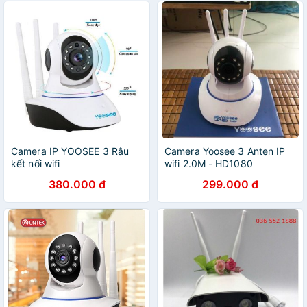
Camera IP YOOSEE 3 Râu
Camera Yoosee 3 Anten IP
kết nối wifi
wifi 2.0M - HD1080
380.000 đ
299.000 đ