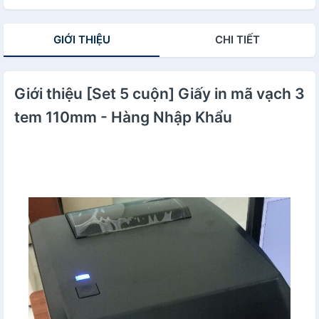
GIỚI THIỆU
CHI TIẾT
Giới thiệu [Set 5 cuộn] Giấy in mã vạch 3
tem 110mm - Hàng Nhập Khẩu