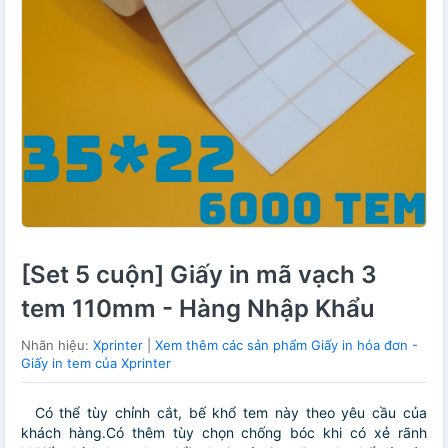
[Set 5 cuộn] Giấy in mã vạch 3
tem 110mm - Hàng Nhập Khẩu
Nhãn hiệu:
Xprinter
|
Xem thêm các sản phẩm Giấy in hóa đơn -
Giấy in tem của Xprinter
Có thể tùy chỉnh cắt, bế khổ tem này theo yêu cầu của
khách hàng.Có thêm tùy chọn chống bóc khi có xẻ rãnh