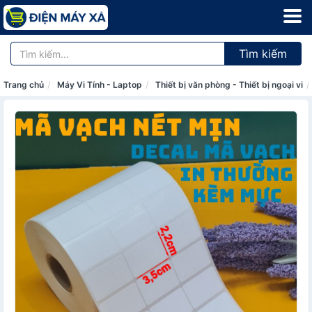
Tìm kiếm
Trang chủ
Máy Vi Tính - Laptop
Thiết bị văn phòng - Thiết bị ngoại vi