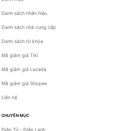
Danh sách nhãn hiệu
Danh sách nhà cung cấp
Danh sách từ khóa
Mã giảm giá Tiki
Mã giảm giá Lazada
Mã giảm giá Shopee
Liên hệ
CHUYÊN MỤC
Điện Tử - Điện Lạnh