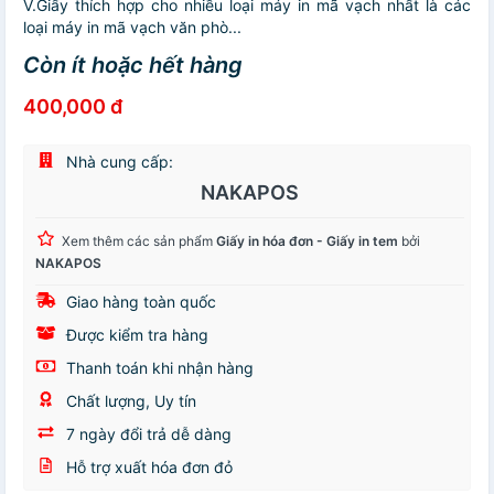
V.Giấy thích hợp cho nhiều loại máy in mã vạch nhất là các
loại máy in mã vạch văn phò...
Còn ít hoặc hết hàng
400,000 đ
Nhà cung cấp:
NAKAPOS
Xem thêm các sản phẩm
Giấy in hóa đơn - Giấy in tem
bởi
NAKAPOS
Giao hàng toàn quốc
Được kiểm tra hàng
Thanh toán khi nhận hàng
Chất lượng, Uy tín
7 ngày đổi trả dễ dàng
Hỗ trợ xuất hóa đơn đỏ