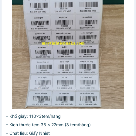
– Khổ giấy: 110x3tem/hàng
– Kích thước tem 35 x 22mm (3 tem/hàng)
– Chất liệu: Giấy Nhiệt