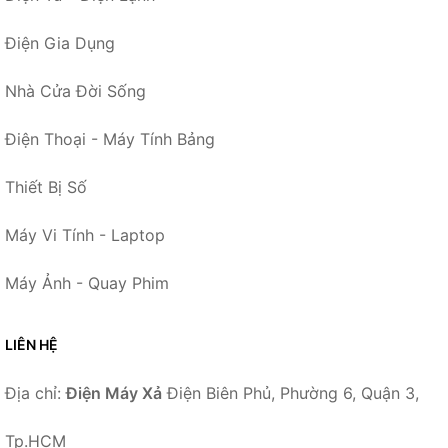
Điện Gia Dụng
Nhà Cửa Đời Sống
Điện Thoại - Máy Tính Bảng
Thiết Bị Số
Máy Vi Tính - Laptop
Máy Ảnh - Quay Phim
LIÊN HỆ
Địa chỉ:
Điện Máy Xả
Điện Biên Phủ, Phường 6, Quận 3,
Tp.HCM