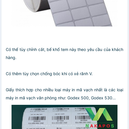
Có thể tùy chỉnh cắt, bế khổ tem này theo yêu cầu của khách
hàng.
Có thêm tùy chọn chống bóc khi có xẻ rãnh V.
Giấy thích hợp cho nhiều loại máy in mã vạch nhất là các loại
máy in mã vạch văn phòng như: Godex 500, Godex 530...