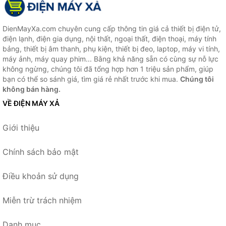
DienMayXa.com chuyên cung cấp thông tin giá cả thiết bị điện tử,
điện lạnh, điện gia dụng, nội thất, ngoại thất, điện thoại, máy tính
bảng, thiết bị âm thanh, phụ kiện, thiết bị đeo, laptop, máy vi tính,
máy ảnh, máy quay phim... Bằng khả năng sẵn có cùng sự nỗ lực
không ngừng, chúng tôi đã tổng hợp hơn 1 triệu sản phẩm, giúp
bạn có thể so sánh giá, tìm giá rẻ nhất trước khi mua.
Chúng tôi
không bán hàng.
VỀ ĐIỆN MÁY XẢ
Giới thiệu
Chính sách bảo mật
Điều khoản sử dụng
Miễn trừ trách nhiệm
Danh mục