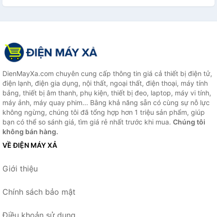
DienMayXa.com chuyên cung cấp thông tin giá cả thiết bị điện tử,
điện lạnh, điện gia dụng, nội thất, ngoại thất, điện thoại, máy tính
bảng, thiết bị âm thanh, phụ kiện, thiết bị đeo, laptop, máy vi tính,
máy ảnh, máy quay phim... Bằng khả năng sẵn có cùng sự nỗ lực
không ngừng, chúng tôi đã tổng hợp hơn 1 triệu sản phẩm, giúp
bạn có thể so sánh giá, tìm giá rẻ nhất trước khi mua.
Chúng tôi
không bán hàng.
VỀ ĐIỆN MÁY XẢ
Giới thiệu
Chính sách bảo mật
Điều khoản sử dụng