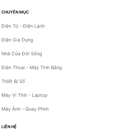
CHUYÊN MỤC
Điện Tử - Điện Lạnh
Điện Gia Dụng
Nhà Cửa Đời Sống
Điện Thoại - Máy Tính Bảng
Thiết Bị Số
Máy Vi Tính - Laptop
Máy Ảnh - Quay Phim
LIÊN HỆ