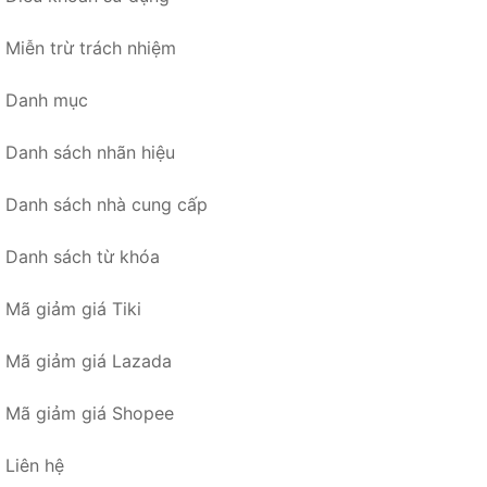
Miễn trừ trách nhiệm
Danh mục
Danh sách nhãn hiệu
Danh sách nhà cung cấp
Danh sách từ khóa
Mã giảm giá Tiki
Mã giảm giá Lazada
Mã giảm giá Shopee
Liên hệ