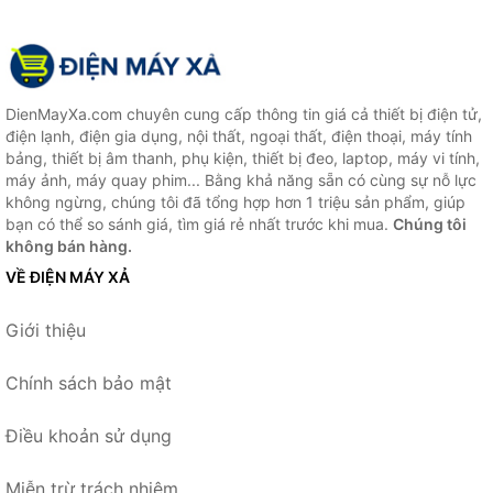
DienMayXa.com chuyên cung cấp thông tin giá cả thiết bị điện tử,
điện lạnh, điện gia dụng, nội thất, ngoại thất, điện thoại, máy tính
bảng, thiết bị âm thanh, phụ kiện, thiết bị đeo, laptop, máy vi tính,
máy ảnh, máy quay phim... Bằng khả năng sẵn có cùng sự nỗ lực
không ngừng, chúng tôi đã tổng hợp hơn 1 triệu sản phẩm, giúp
bạn có thể so sánh giá, tìm giá rẻ nhất trước khi mua.
Chúng tôi
không bán hàng.
VỀ ĐIỆN MÁY XẢ
Giới thiệu
Chính sách bảo mật
Điều khoản sử dụng
Miễn trừ trách nhiệm