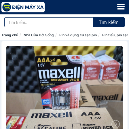
Tìm kiếm
Trang chủ
Nhà Cửa Đời Sống
Pin và dụng cụ sạc pin
Pin tiểu, pin sạc