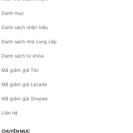
Danh mục
Danh sách nhãn hiệu
Danh sách nhà cung cấp
Danh sách từ khóa
Mã giảm giá Tiki
Mã giảm giá Lazada
Mã giảm giá Shopee
Liên hệ
CHUYÊN MỤC