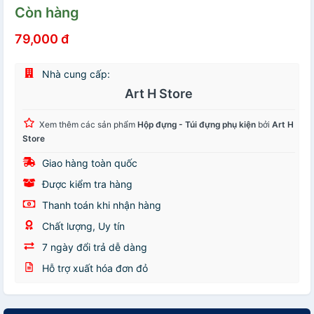
Còn hàng
79,000 đ
Nhà cung cấp:
Art H Store
Xem thêm các sản phẩm
Hộp đựng - Túi đựng phụ kiện
bởi
Art H
Store
Giao hàng toàn quốc
Được kiểm tra hàng
Thanh toán khi nhận hàng
Chất lượng, Uy tín
7 ngày đổi trả dễ dàng
Hỗ trợ xuất hóa đơn đỏ