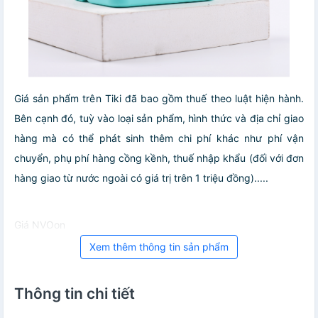
Giá sản phẩm trên Tiki đã bao gồm thuế theo luật hiện hành.
Bên cạnh đó, tuỳ vào loại sản phẩm, hình thức và địa chỉ giao
hàng mà có thể phát sinh thêm chi phí khác như phí vận
chuyển, phụ phí hàng cồng kềnh, thuế nhập khẩu (đối với đơn
hàng giao từ nước ngoài có giá trị trên 1 triệu đồng).....
Giá NVOon
Xem thêm thông tin sản phẩm
Thông tin chi tiết