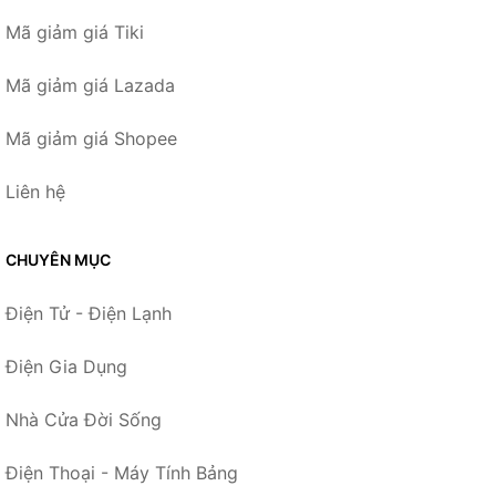
Mã giảm giá Tiki
Mã giảm giá Lazada
Mã giảm giá Shopee
Liên hệ
CHUYÊN MỤC
Điện Tử - Điện Lạnh
Điện Gia Dụng
Nhà Cửa Đời Sống
Điện Thoại - Máy Tính Bảng