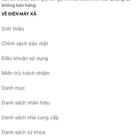
không bán hàng.
VỀ ĐIỆN MÁY XẢ
Giới thiệu
Chính sách bảo mật
Điều khoản sử dụng
Miễn trừ trách nhiệm
Danh mục
Danh sách nhãn hiệu
Danh sách nhà cung cấp
Danh sách từ khóa