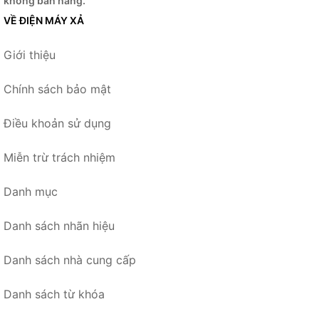
không bán hàng.
VỀ ĐIỆN MÁY XẢ
Giới thiệu
Chính sách bảo mật
Điều khoản sử dụng
Miễn trừ trách nhiệm
Danh mục
Danh sách nhãn hiệu
Danh sách nhà cung cấp
Danh sách từ khóa