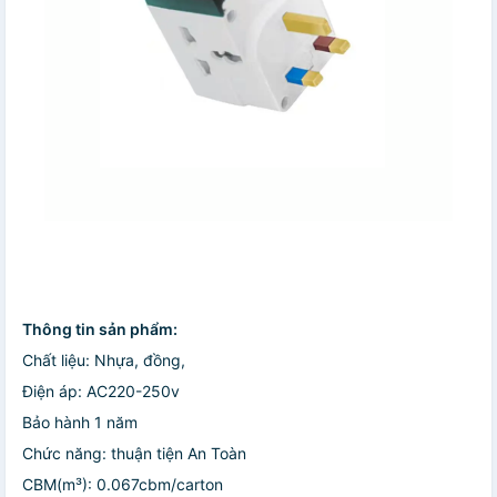
Thông tin sản phẩm:
Chất liệu: Nhựa, đồng,
Điện áp: AC220-250v
Bảo hành 1 năm
Chức năng: thuận tiện An Toàn
CBM(m³): 0.067cbm/carton