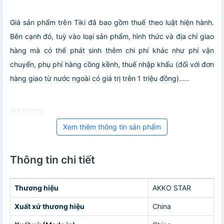
Giá sản phẩm trên Tiki đã bao gồm thuế theo luật hiện hành.
Bên cạnh đó, tuỳ vào loại sản phẩm, hình thức và địa chỉ giao
hàng mà có thể phát sinh thêm chi phí khác như phí vận
chuyển, phụ phí hàng cồng kềnh, thuế nhập khẩu (đối với đơn
hàng giao từ nước ngoài có giá trị trên 1 triệu đồng).....
Giá SPCEx
Xem thêm thông tin sản phẩm
Thông tin chi tiết
Thương hiệu
AKKO STAR
Xuất xứ thương hiệu
China