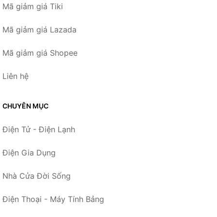
Mã giảm giá Tiki
Mã giảm giá Lazada
Mã giảm giá Shopee
Liên hệ
CHUYÊN MỤC
Điện Tử - Điện Lạnh
Điện Gia Dụng
Nhà Cửa Đời Sống
Điện Thoại - Máy Tính Bảng