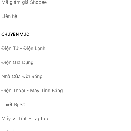
Mã giảm giá Shopee
Liên hệ
CHUYÊN MỤC
Điện Tử - Điện Lạnh
Điện Gia Dụng
Nhà Cửa Đời Sống
Điện Thoại - Máy Tính Bảng
Thiết Bị Số
Máy Vi Tính - Laptop