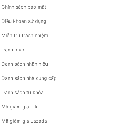
Chính sách bảo mật
Điều khoản sử dụng
Miễn trừ trách nhiệm
Danh mục
Danh sách nhãn hiệu
Danh sách nhà cung cấp
Danh sách từ khóa
Mã giảm giá Tiki
Mã giảm giá Lazada