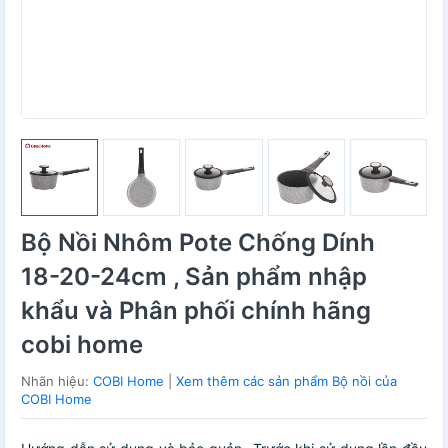
Bộ Nồi Nhôm Pote Chống Dính
18-20-24cm , Sản phẩm nhập
khẩu và Phân phối chính hãng
cobi home
Nhãn hiệu:
COBI Home
|
Xem thêm các sản phẩm Bộ nồi của
COBI Home