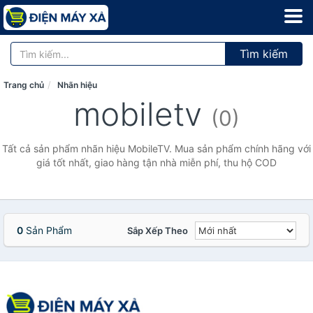
Tìm kiếm
Trang chủ
Nhãn hiệu
mobiletv
(0)
Tất cả sản phẩm nhãn hiệu MobileTV. Mua sản phẩm chính hãng với
giá tốt nhất, giao hàng tận nhà miễn phí, thu hộ COD
0
Sản Phẩm
Sắp Xếp Theo