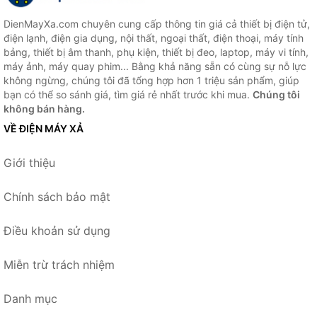
DienMayXa.com chuyên cung cấp thông tin giá cả thiết bị điện tử,
điện lạnh, điện gia dụng, nội thất, ngoại thất, điện thoại, máy tính
bảng, thiết bị âm thanh, phụ kiện, thiết bị đeo, laptop, máy vi tính,
máy ảnh, máy quay phim... Bằng khả năng sẵn có cùng sự nỗ lực
không ngừng, chúng tôi đã tổng hợp hơn 1 triệu sản phẩm, giúp
bạn có thể so sánh giá, tìm giá rẻ nhất trước khi mua.
Chúng tôi
không bán hàng.
VỀ ĐIỆN MÁY XẢ
Giới thiệu
Chính sách bảo mật
Điều khoản sử dụng
Miễn trừ trách nhiệm
Danh mục