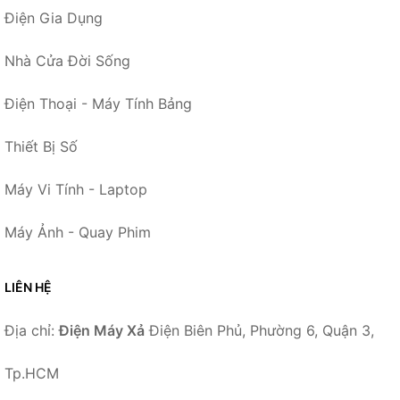
Điện Gia Dụng
Nhà Cửa Đời Sống
Điện Thoại - Máy Tính Bảng
Thiết Bị Số
Máy Vi Tính - Laptop
Máy Ảnh - Quay Phim
LIÊN HỆ
Địa chỉ:
Điện Máy Xả
Điện Biên Phủ, Phường 6, Quận 3,
Tp.HCM