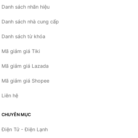
Danh sách nhãn hiệu
Danh sách nhà cung cấp
Danh sách từ khóa
Mã giảm giá Tiki
Mã giảm giá Lazada
Mã giảm giá Shopee
Liên hệ
CHUYÊN MỤC
Điện Tử - Điện Lạnh