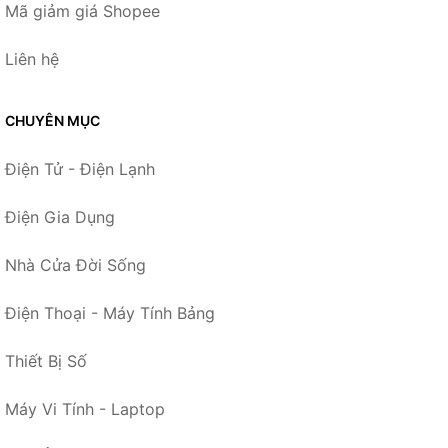
Mã giảm giá Shopee
Liên hệ
CHUYÊN MỤC
Điện Tử - Điện Lạnh
Điện Gia Dụng
Nhà Cửa Đời Sống
Điện Thoại - Máy Tính Bảng
Thiết Bị Số
Máy Vi Tính - Laptop