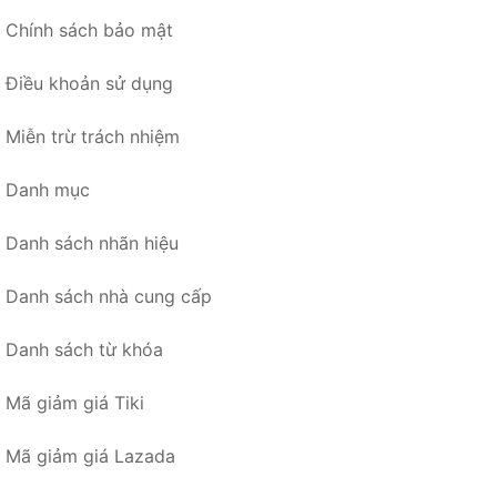
Chính sách bảo mật
Điều khoản sử dụng
Miễn trừ trách nhiệm
Danh mục
Danh sách nhãn hiệu
Danh sách nhà cung cấp
Danh sách từ khóa
Mã giảm giá Tiki
Mã giảm giá Lazada