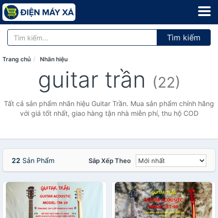
Tìm kiếm
Trang chủ
Nhãn hiệu
guitar trần
(22)
Tất cả sản phẩm nhãn hiệu Guitar Trần. Mua sản phẩm chính hãng
với giá tốt nhất, giao hàng tận nhà miễn phí, thu hộ COD
22
Sản Phẩm
Sắp Xếp Theo