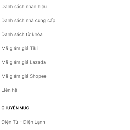
Danh sách nhãn hiệu
Danh sách nhà cung cấp
Danh sách từ khóa
Mã giảm giá Tiki
Mã giảm giá Lazada
Mã giảm giá Shopee
Liên hệ
CHUYÊN MỤC
Điện Tử - Điện Lạnh