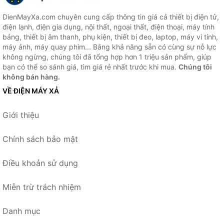
DienMayXa.com chuyên cung cấp thông tin giá cả thiết bị điện tử,
điện lạnh, điện gia dụng, nội thất, ngoại thất, điện thoại, máy tính
bảng, thiết bị âm thanh, phụ kiện, thiết bị đeo, laptop, máy vi tính,
máy ảnh, máy quay phim... Bằng khả năng sẵn có cùng sự nỗ lực
không ngừng, chúng tôi đã tổng hợp hơn 1 triệu sản phẩm, giúp
bạn có thể so sánh giá, tìm giá rẻ nhất trước khi mua.
Chúng tôi
không bán hàng.
VỀ ĐIỆN MÁY XẢ
Giới thiệu
Chính sách bảo mật
Điều khoản sử dụng
Miễn trừ trách nhiệm
Danh mục