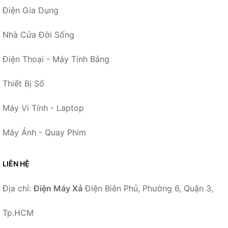
Điện Gia Dụng
Nhà Cửa Đời Sống
Điện Thoại - Máy Tính Bảng
Thiết Bị Số
Máy Vi Tính - Laptop
Máy Ảnh - Quay Phim
LIÊN HỆ
Địa chỉ:
Điện Máy Xả
Điện Biên Phủ, Phường 6, Quận 3,
Tp.HCM