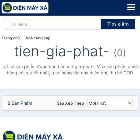
Tìm kiếm
Trang chủ
Nhà cung cấp
tien-gia-phat-
(0)
Tất cả sản phẩm được bán bởi tien-gia-phat-. Mua sản phẩm chính
hãng với giá tốt nhất, giao hàng tận nhà miễn phí, thu hộ COD
0
Sản Phẩm
Sắp Xếp Theo