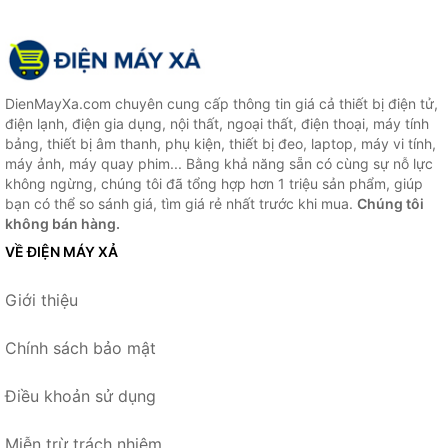
DienMayXa.com chuyên cung cấp thông tin giá cả thiết bị điện tử,
điện lạnh, điện gia dụng, nội thất, ngoại thất, điện thoại, máy tính
bảng, thiết bị âm thanh, phụ kiện, thiết bị đeo, laptop, máy vi tính,
máy ảnh, máy quay phim... Bằng khả năng sẵn có cùng sự nỗ lực
không ngừng, chúng tôi đã tổng hợp hơn 1 triệu sản phẩm, giúp
bạn có thể so sánh giá, tìm giá rẻ nhất trước khi mua.
Chúng tôi
không bán hàng.
VỀ ĐIỆN MÁY XẢ
Giới thiệu
Chính sách bảo mật
Điều khoản sử dụng
Miễn trừ trách nhiệm