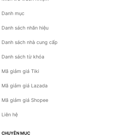
Danh mục
Danh sách nhãn hiệu
Danh sách nhà cung cấp
Danh sách từ khóa
Mã giảm giá Tiki
Mã giảm giá Lazada
Mã giảm giá Shopee
Liên hệ
CHUYÊN MỤC