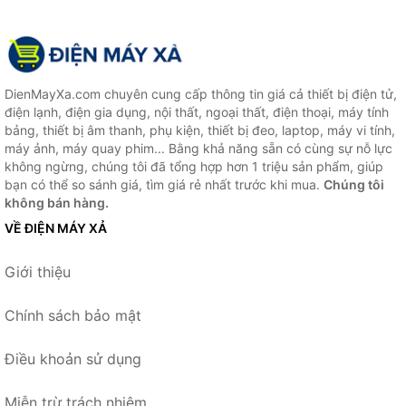
DienMayXa.com chuyên cung cấp thông tin giá cả thiết bị điện tử,
điện lạnh, điện gia dụng, nội thất, ngoại thất, điện thoại, máy tính
bảng, thiết bị âm thanh, phụ kiện, thiết bị đeo, laptop, máy vi tính,
máy ảnh, máy quay phim... Bằng khả năng sẵn có cùng sự nỗ lực
không ngừng, chúng tôi đã tổng hợp hơn 1 triệu sản phẩm, giúp
bạn có thể so sánh giá, tìm giá rẻ nhất trước khi mua.
Chúng tôi
không bán hàng.
VỀ ĐIỆN MÁY XẢ
Giới thiệu
Chính sách bảo mật
Điều khoản sử dụng
Miễn trừ trách nhiệm