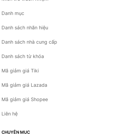
Danh mục
Danh sách nhãn hiệu
Danh sách nhà cung cấp
Danh sách từ khóa
Mã giảm giá Tiki
Mã giảm giá Lazada
Mã giảm giá Shopee
Liên hệ
CHUYÊN MỤC