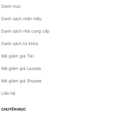
Danh mục
Danh sách nhãn hiệu
Danh sách nhà cung cấp
Danh sách từ khóa
Mã giảm giá Tiki
Mã giảm giá Lazada
Mã giảm giá Shopee
Liên hệ
CHUYÊN MỤC