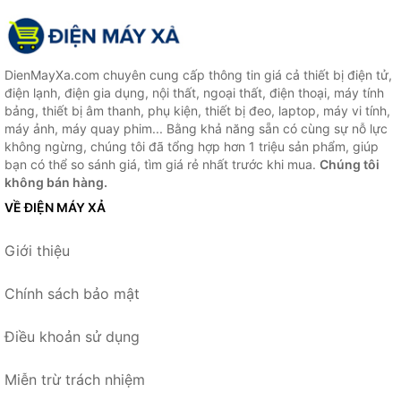
DienMayXa.com chuyên cung cấp thông tin giá cả thiết bị điện tử,
điện lạnh, điện gia dụng, nội thất, ngoại thất, điện thoại, máy tính
bảng, thiết bị âm thanh, phụ kiện, thiết bị đeo, laptop, máy vi tính,
máy ảnh, máy quay phim... Bằng khả năng sẵn có cùng sự nỗ lực
không ngừng, chúng tôi đã tổng hợp hơn 1 triệu sản phẩm, giúp
bạn có thể so sánh giá, tìm giá rẻ nhất trước khi mua.
Chúng tôi
không bán hàng.
VỀ ĐIỆN MÁY XẢ
Giới thiệu
Chính sách bảo mật
Điều khoản sử dụng
Miễn trừ trách nhiệm