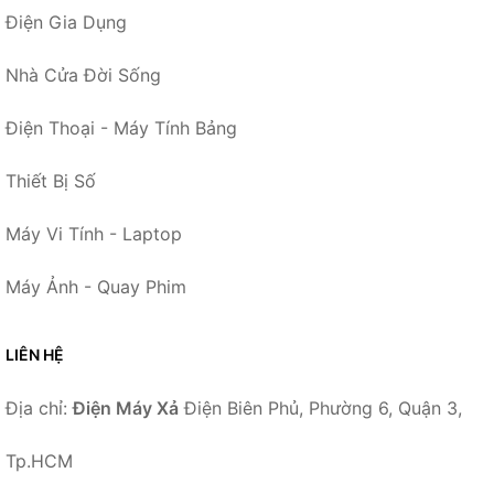
Điện Gia Dụng
Nhà Cửa Đời Sống
Điện Thoại - Máy Tính Bảng
Thiết Bị Số
Máy Vi Tính - Laptop
Máy Ảnh - Quay Phim
LIÊN HỆ
Địa chỉ:
Điện Máy Xả
Điện Biên Phủ, Phường 6, Quận 3,
Tp.HCM