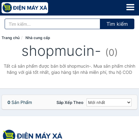
Tìm kiếm
Trang chủ
Nhà cung cấp
shopmucin-
(0)
Tất cả sản phẩm được bán bởi shopmucin-. Mua sản phẩm chính
hãng với giá tốt nhất, giao hàng tận nhà miễn phí, thu hộ COD
0
Sản Phẩm
Sắp Xếp Theo