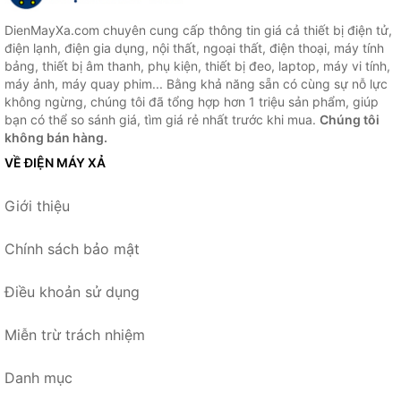
DienMayXa.com chuyên cung cấp thông tin giá cả thiết bị điện tử,
điện lạnh, điện gia dụng, nội thất, ngoại thất, điện thoại, máy tính
bảng, thiết bị âm thanh, phụ kiện, thiết bị đeo, laptop, máy vi tính,
máy ảnh, máy quay phim... Bằng khả năng sẵn có cùng sự nỗ lực
không ngừng, chúng tôi đã tổng hợp hơn 1 triệu sản phẩm, giúp
bạn có thể so sánh giá, tìm giá rẻ nhất trước khi mua.
Chúng tôi
không bán hàng.
VỀ ĐIỆN MÁY XẢ
Giới thiệu
Chính sách bảo mật
Điều khoản sử dụng
Miễn trừ trách nhiệm
Danh mục