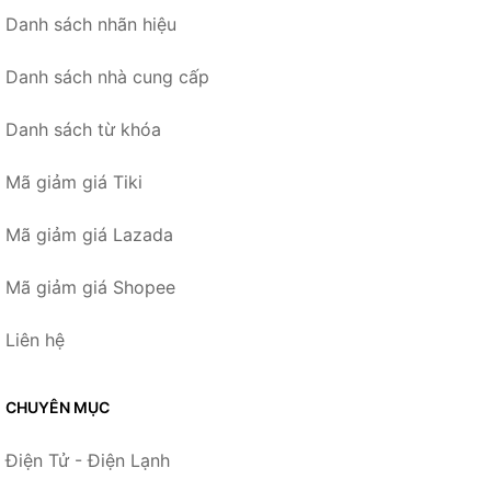
Danh sách nhãn hiệu
Danh sách nhà cung cấp
Danh sách từ khóa
Mã giảm giá Tiki
Mã giảm giá Lazada
Mã giảm giá Shopee
Liên hệ
CHUYÊN MỤC
Điện Tử - Điện Lạnh