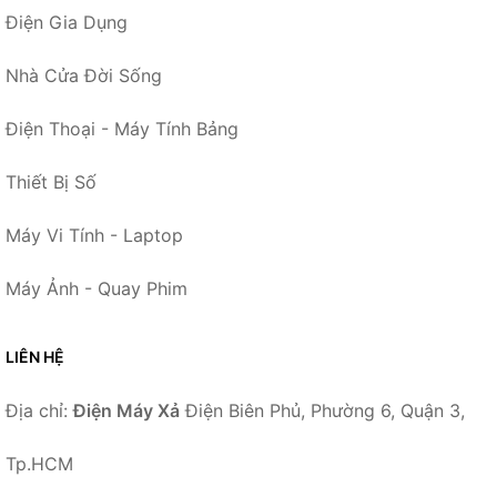
Điện Gia Dụng
Nhà Cửa Đời Sống
Điện Thoại - Máy Tính Bảng
Thiết Bị Số
Máy Vi Tính - Laptop
Máy Ảnh - Quay Phim
LIÊN HỆ
Địa chỉ:
Điện Máy Xả
Điện Biên Phủ, Phường 6, Quận 3,
Tp.HCM