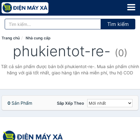
Tìm kiếm
Trang chủ
Nhà cung cấp
phukientot-re-
(0)
Tất cả sản phẩm được bán bởi phukientot-re-. Mua sản phẩm chính
hãng với giá tốt nhất, giao hàng tận nhà miễn phí, thu hộ COD
0
Sản Phẩm
Sắp Xếp Theo