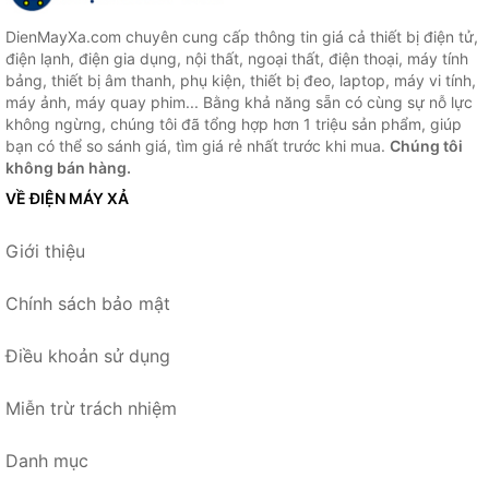
DienMayXa.com chuyên cung cấp thông tin giá cả thiết bị điện tử,
điện lạnh, điện gia dụng, nội thất, ngoại thất, điện thoại, máy tính
bảng, thiết bị âm thanh, phụ kiện, thiết bị đeo, laptop, máy vi tính,
máy ảnh, máy quay phim... Bằng khả năng sẵn có cùng sự nỗ lực
không ngừng, chúng tôi đã tổng hợp hơn 1 triệu sản phẩm, giúp
bạn có thể so sánh giá, tìm giá rẻ nhất trước khi mua.
Chúng tôi
không bán hàng.
VỀ ĐIỆN MÁY XẢ
Giới thiệu
Chính sách bảo mật
Điều khoản sử dụng
Miễn trừ trách nhiệm
Danh mục