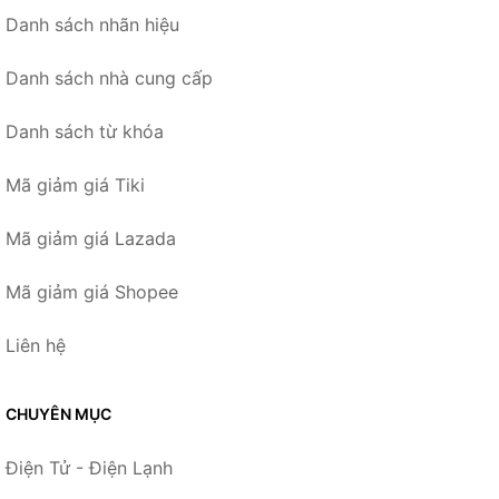
Danh sách nhãn hiệu
Danh sách nhà cung cấp
Danh sách từ khóa
Mã giảm giá Tiki
Mã giảm giá Lazada
Mã giảm giá Shopee
Liên hệ
CHUYÊN MỤC
Điện Tử - Điện Lạnh