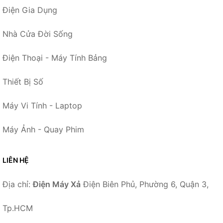
Điện Gia Dụng
Nhà Cửa Đời Sống
Điện Thoại - Máy Tính Bảng
Thiết Bị Số
Máy Vi Tính - Laptop
Máy Ảnh - Quay Phim
LIÊN HỆ
Địa chỉ:
Điện Máy Xả
Điện Biên Phủ, Phường 6, Quận 3,
Tp.HCM