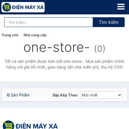
Tìm kiếm
Trang chủ
Nhà cung cấp
one-store-
(0)
Tất cả sản phẩm được bán bởi one-store-. Mua sản phẩm chính
hãng với giá tốt nhất, giao hàng tận nhà miễn phí, thu hộ COD
0
Sản Phẩm
Sắp Xếp Theo