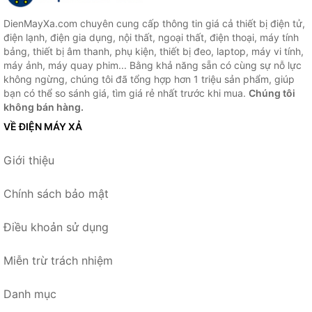
DienMayXa.com chuyên cung cấp thông tin giá cả thiết bị điện tử,
điện lạnh, điện gia dụng, nội thất, ngoại thất, điện thoại, máy tính
bảng, thiết bị âm thanh, phụ kiện, thiết bị đeo, laptop, máy vi tính,
máy ảnh, máy quay phim... Bằng khả năng sẵn có cùng sự nỗ lực
không ngừng, chúng tôi đã tổng hợp hơn 1 triệu sản phẩm, giúp
bạn có thể so sánh giá, tìm giá rẻ nhất trước khi mua.
Chúng tôi
không bán hàng.
VỀ ĐIỆN MÁY XẢ
Giới thiệu
Chính sách bảo mật
Điều khoản sử dụng
Miễn trừ trách nhiệm
Danh mục