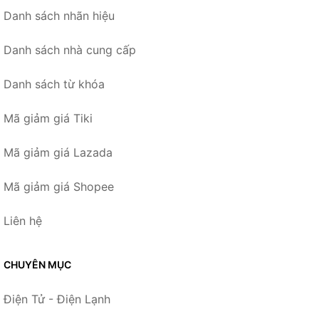
Danh sách nhãn hiệu
Danh sách nhà cung cấp
Danh sách từ khóa
Mã giảm giá Tiki
Mã giảm giá Lazada
Mã giảm giá Shopee
Liên hệ
CHUYÊN MỤC
Điện Tử - Điện Lạnh