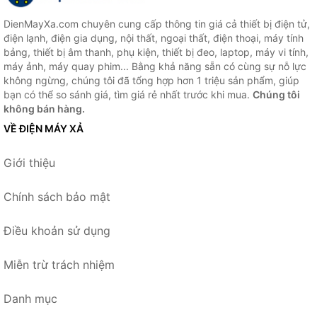
DienMayXa.com chuyên cung cấp thông tin giá cả thiết bị điện tử,
điện lạnh, điện gia dụng, nội thất, ngoại thất, điện thoại, máy tính
bảng, thiết bị âm thanh, phụ kiện, thiết bị đeo, laptop, máy vi tính,
máy ảnh, máy quay phim... Bằng khả năng sẵn có cùng sự nỗ lực
không ngừng, chúng tôi đã tổng hợp hơn 1 triệu sản phẩm, giúp
bạn có thể so sánh giá, tìm giá rẻ nhất trước khi mua.
Chúng tôi
không bán hàng.
VỀ ĐIỆN MÁY XẢ
Giới thiệu
Chính sách bảo mật
Điều khoản sử dụng
Miễn trừ trách nhiệm
Danh mục