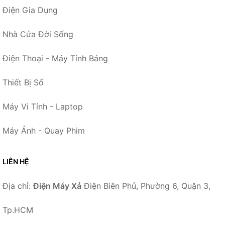
Điện Gia Dụng
Nhà Cửa Đời Sống
Điện Thoại - Máy Tính Bảng
Thiết Bị Số
Máy Vi Tính - Laptop
Máy Ảnh - Quay Phim
LIÊN HỆ
Địa chỉ:
Điện Máy Xả
Điện Biên Phủ, Phường 6, Quận 3,
Tp.HCM