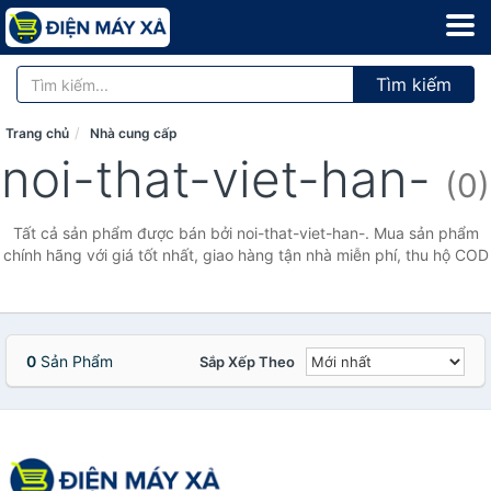
Tìm kiếm
Trang chủ
Nhà cung cấp
noi-that-viet-han-
(0)
Tất cả sản phẩm được bán bởi noi-that-viet-han-. Mua sản phẩm
chính hãng với giá tốt nhất, giao hàng tận nhà miễn phí, thu hộ COD
0
Sản Phẩm
Sắp Xếp Theo