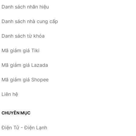
Danh sách nhãn hiệu
Danh sách nhà cung cấp
Danh sách từ khóa
Mã giảm giá Tiki
Mã giảm giá Lazada
Mã giảm giá Shopee
Liên hệ
CHUYÊN MỤC
Điện Tử - Điện Lạnh