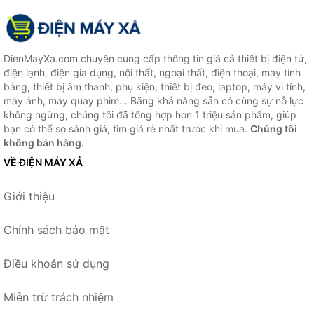
DienMayXa.com chuyên cung cấp thông tin giá cả thiết bị điện tử,
điện lạnh, điện gia dụng, nội thất, ngoại thất, điện thoại, máy tính
bảng, thiết bị âm thanh, phụ kiện, thiết bị đeo, laptop, máy vi tính,
máy ảnh, máy quay phim... Bằng khả năng sẵn có cùng sự nỗ lực
không ngừng, chúng tôi đã tổng hợp hơn 1 triệu sản phẩm, giúp
bạn có thể so sánh giá, tìm giá rẻ nhất trước khi mua.
Chúng tôi
không bán hàng.
VỀ ĐIỆN MÁY XẢ
Giới thiệu
Chính sách bảo mật
Điều khoản sử dụng
Miễn trừ trách nhiệm