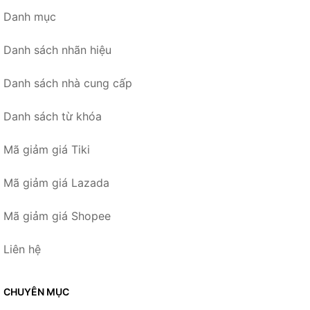
Danh mục
Danh sách nhãn hiệu
Danh sách nhà cung cấp
Danh sách từ khóa
Mã giảm giá Tiki
Mã giảm giá Lazada
Mã giảm giá Shopee
Liên hệ
CHUYÊN MỤC