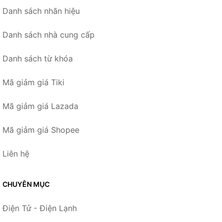
Danh sách nhãn hiệu
Danh sách nhà cung cấp
Danh sách từ khóa
Mã giảm giá Tiki
Mã giảm giá Lazada
Mã giảm giá Shopee
Liên hệ
CHUYÊN MỤC
Điện Tử - Điện Lạnh