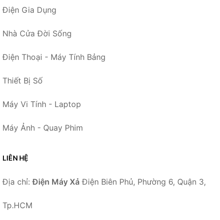
Điện Gia Dụng
Nhà Cửa Đời Sống
Điện Thoại - Máy Tính Bảng
Thiết Bị Số
Máy Vi Tính - Laptop
Máy Ảnh - Quay Phim
LIÊN HỆ
Địa chỉ:
Điện Máy Xả
Điện Biên Phủ, Phường 6, Quận 3,
Tp.HCM