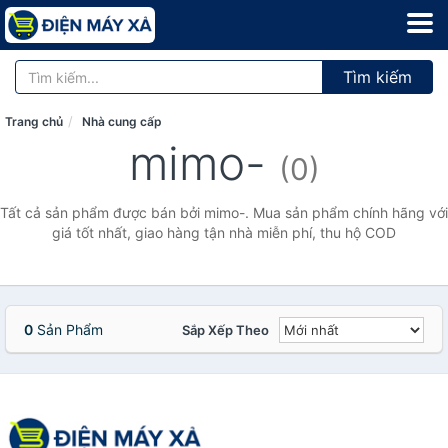
Tìm kiếm
Trang chủ
Nhà cung cấp
mimo-
(0)
Tất cả sản phẩm được bán bởi mimo-. Mua sản phẩm chính hãng với
giá tốt nhất, giao hàng tận nhà miễn phí, thu hộ COD
0
Sản Phẩm
Sắp Xếp Theo