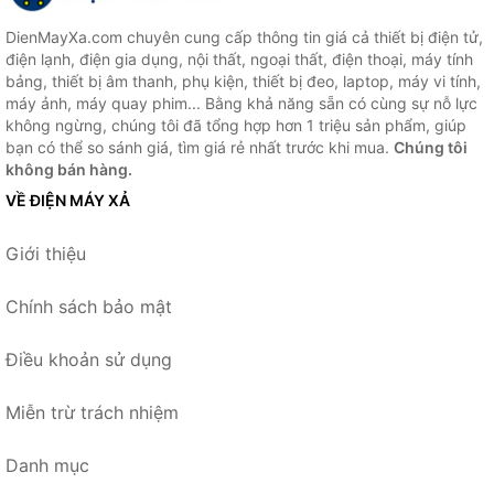
DienMayXa.com chuyên cung cấp thông tin giá cả thiết bị điện tử,
điện lạnh, điện gia dụng, nội thất, ngoại thất, điện thoại, máy tính
bảng, thiết bị âm thanh, phụ kiện, thiết bị đeo, laptop, máy vi tính,
máy ảnh, máy quay phim... Bằng khả năng sẵn có cùng sự nỗ lực
không ngừng, chúng tôi đã tổng hợp hơn 1 triệu sản phẩm, giúp
bạn có thể so sánh giá, tìm giá rẻ nhất trước khi mua.
Chúng tôi
không bán hàng.
VỀ ĐIỆN MÁY XẢ
Giới thiệu
Chính sách bảo mật
Điều khoản sử dụng
Miễn trừ trách nhiệm
Danh mục