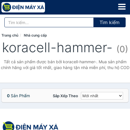
Tìm kiếm
Trang chủ
Nhà cung cấp
koracell-hammer-
(0)
Tất cả sản phẩm được bán bởi koracell-hammer-. Mua sản phẩm
chính hãng với giá tốt nhất, giao hàng tận nhà miễn phí, thu hộ COD
0
Sản Phẩm
Sắp Xếp Theo