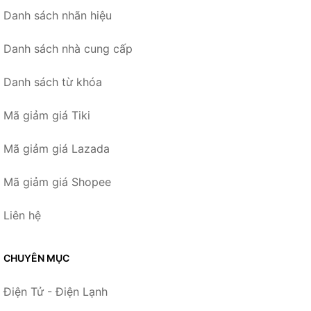
Danh sách nhãn hiệu
Danh sách nhà cung cấp
Danh sách từ khóa
Mã giảm giá Tiki
Mã giảm giá Lazada
Mã giảm giá Shopee
Liên hệ
CHUYÊN MỤC
Điện Tử - Điện Lạnh