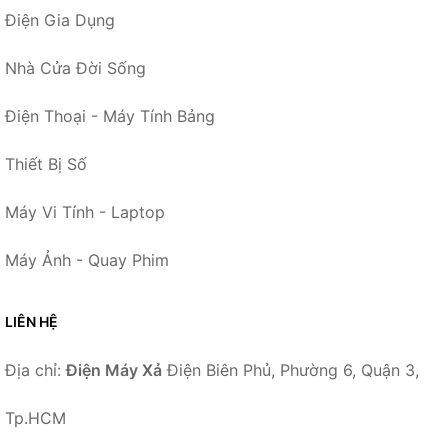
Điện Gia Dụng
Nhà Cửa Đời Sống
Điện Thoại - Máy Tính Bảng
Thiết Bị Số
Máy Vi Tính - Laptop
Máy Ảnh - Quay Phim
LIÊN HỆ
Địa chỉ:
Điện Máy Xả
Điện Biên Phủ, Phường 6, Quận 3,
Tp.HCM