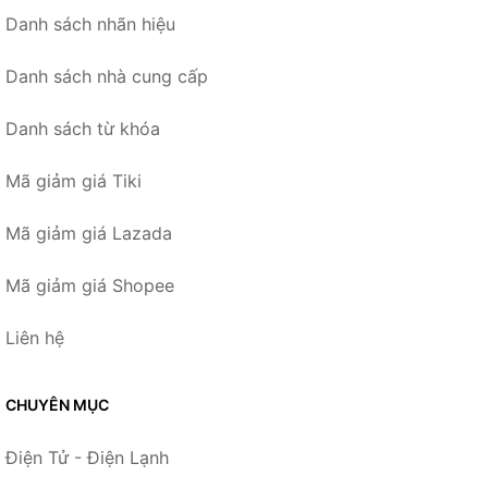
Danh sách nhãn hiệu
Danh sách nhà cung cấp
Danh sách từ khóa
Mã giảm giá Tiki
Mã giảm giá Lazada
Mã giảm giá Shopee
Liên hệ
CHUYÊN MỤC
Điện Tử - Điện Lạnh