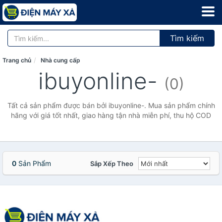
Tìm kiếm
Trang chủ
Nhà cung cấp
ibuyonline-
(0)
Tất cả sản phẩm được bán bởi ibuyonline-. Mua sản phẩm chính
hãng với giá tốt nhất, giao hàng tận nhà miễn phí, thu hộ COD
0
Sản Phẩm
Sắp Xếp Theo