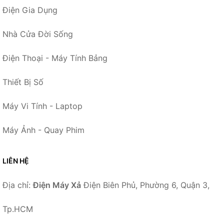
Điện Gia Dụng
Nhà Cửa Đời Sống
Điện Thoại - Máy Tính Bảng
Thiết Bị Số
Máy Vi Tính - Laptop
Máy Ảnh - Quay Phim
LIÊN HỆ
Địa chỉ:
Điện Máy Xả
Điện Biên Phủ, Phường 6, Quận 3,
Tp.HCM