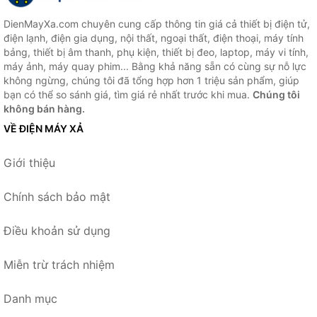
DienMayXa.com chuyên cung cấp thông tin giá cả thiết bị điện tử,
điện lạnh, điện gia dụng, nội thất, ngoại thất, điện thoại, máy tính
bảng, thiết bị âm thanh, phụ kiện, thiết bị đeo, laptop, máy vi tính,
máy ảnh, máy quay phim... Bằng khả năng sẵn có cùng sự nỗ lực
không ngừng, chúng tôi đã tổng hợp hơn 1 triệu sản phẩm, giúp
bạn có thể so sánh giá, tìm giá rẻ nhất trước khi mua.
Chúng tôi
không bán hàng.
VỀ ĐIỆN MÁY XẢ
Giới thiệu
Chính sách bảo mật
Điều khoản sử dụng
Miễn trừ trách nhiệm
Danh mục