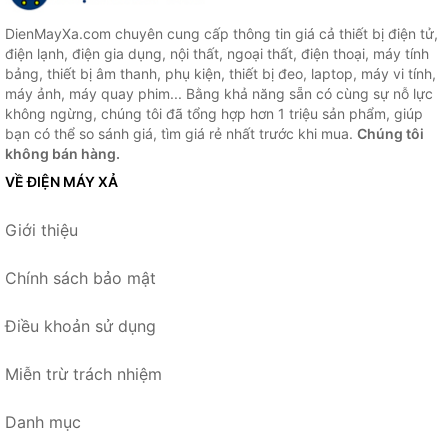
DienMayXa.com chuyên cung cấp thông tin giá cả thiết bị điện tử,
điện lạnh, điện gia dụng, nội thất, ngoại thất, điện thoại, máy tính
bảng, thiết bị âm thanh, phụ kiện, thiết bị đeo, laptop, máy vi tính,
máy ảnh, máy quay phim... Bằng khả năng sẵn có cùng sự nỗ lực
không ngừng, chúng tôi đã tổng hợp hơn 1 triệu sản phẩm, giúp
bạn có thể so sánh giá, tìm giá rẻ nhất trước khi mua.
Chúng tôi
không bán hàng.
VỀ ĐIỆN MÁY XẢ
Giới thiệu
Chính sách bảo mật
Điều khoản sử dụng
Miễn trừ trách nhiệm
Danh mục