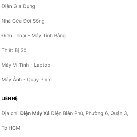
Điện Gia Dụng
Nhà Cửa Đời Sống
Điện Thoại - Máy Tính Bảng
Thiết Bị Số
Máy Vi Tính - Laptop
Máy Ảnh - Quay Phim
LIÊN HỆ
Địa chỉ:
Điện Máy Xả
Điện Biên Phủ, Phường 6, Quận 3,
Tp.HCM