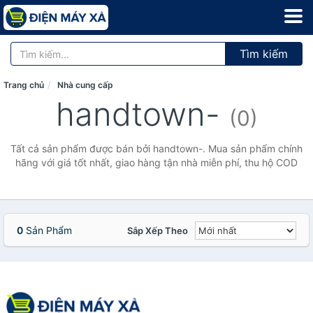
Tìm kiếm
Trang chủ
Nhà cung cấp
handtown-
(0)
Tất cả sản phẩm được bán bởi handtown-. Mua sản phẩm chính
hãng với giá tốt nhất, giao hàng tận nhà miễn phí, thu hộ COD
0
Sản Phẩm
Sắp Xếp Theo