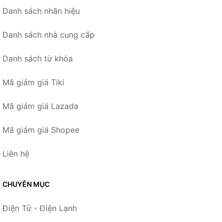
Danh sách nhãn hiệu
Danh sách nhà cung cấp
Danh sách từ khóa
Mã giảm giá Tiki
Mã giảm giá Lazada
Mã giảm giá Shopee
Liên hệ
CHUYÊN MỤC
Điện Tử - Điện Lạnh